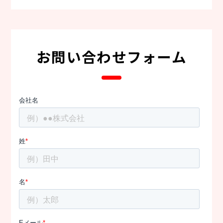
お問い合わせフォーム