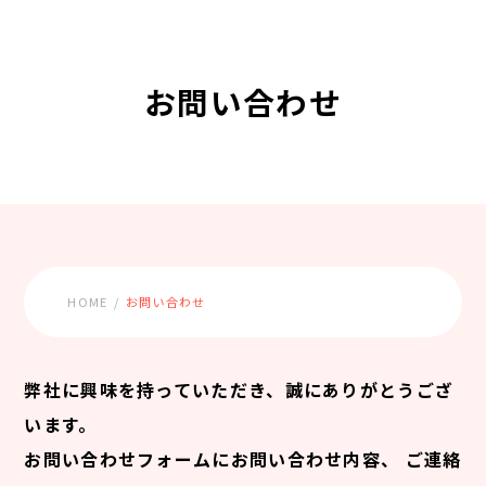
お問い合わせ
HOME
お問い合わせ
弊社に興味を持っていただき、誠にありがとうござ
います。
お問い合わせフォームにお問い合わせ内容、
ご連絡