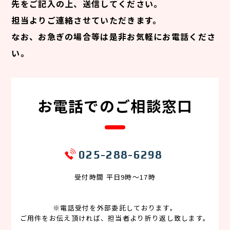
先をご記入の上、送信してください。
担当よりご連絡させていただきます。
なお、お急ぎの場合等は是非お気軽にお電話くださ
い。
お電話でのご相談窓口
025-288-6298
受付時間 平日9時〜17時
※電話受付を外部委託しております。
ご用件をお伝え頂ければ、担当者より折り返し致します。