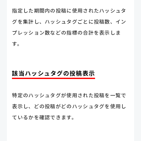
指定した期間内の投稿に使用されたハッシュタ
グを集計し、ハッシュタグごとに投稿数、イン
プレッション数などの指標の合計を表示しま
す。
該当ハッシュタグの投稿表示
特定のハッシュタグが使用された投稿を一覧で
表示し、どの投稿がどのハッシュタグを使用し
ているかを確認できます。