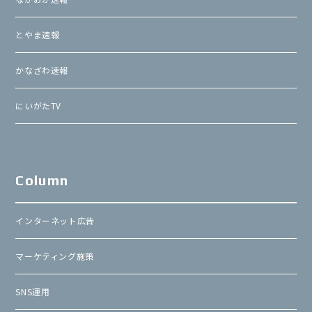
とやま速報
かなざわ速報
にいがたTV
Column
インターネット広告
マーケティング施策
SNS運用