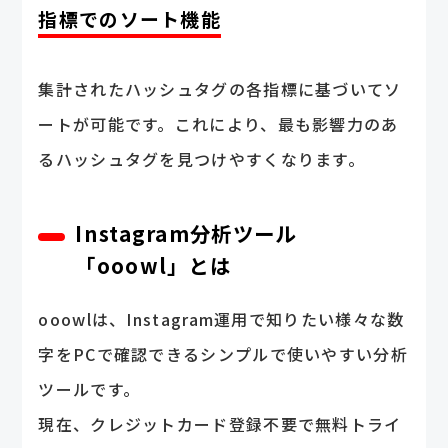
指標でのソート機能
集計されたハッシュタグの各指標に基づいてソ
ートが可能です。これにより、最も影響力のあ
るハッシュタグを見つけやすくなります。
Instagram分析ツール
「ooowl」とは
ooowlは、Instagram運用で知りたい様々な数
字をPCで確認できるシンプルで使いやすい分析
ツールです。
現在、クレジットカード登録不要で無料トライ