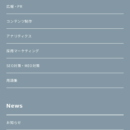
広報・PR
コンテンツ制作
アナリティクス
採用マーケティング
SEO対策・MEO対策
用語集
News
お知らせ