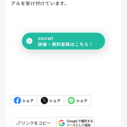
アルを受け付けています。
ooowl
詳細・無料登録はこちら！
シェア
シェア
シェア
リンクをコピー