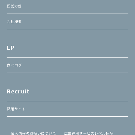
経営方針
会社概要
LP
食べログ
Recruit
採用サイト
個⼈情報の取扱いについて
広告運用サービスレベル保証