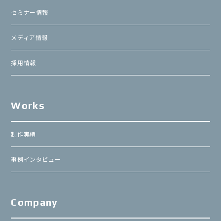
セミナー情報
メディア情報
採用情報
Works
制作実績
事例インタビュー
Company