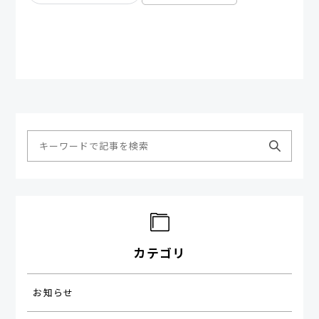
カテゴリ
お知らせ