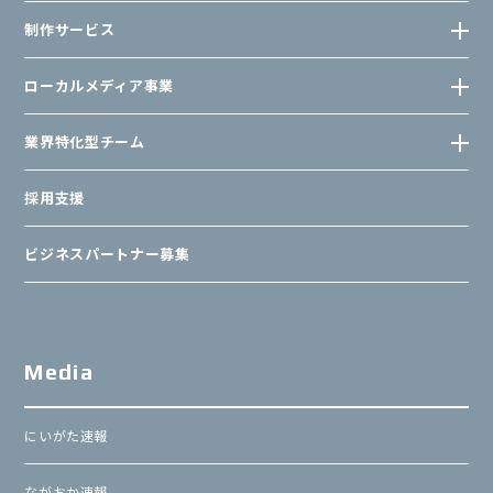
制作サービス
ローカルメディア事業
業界特化型チーム
採用支援
ビジネスパートナー募集
Media
にいがた速報
ながおか速報