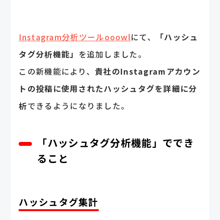
Instagram分析ツールooowl
にて、
「ハッシュ
タグ分析機能」
を追加しました。
この新機能により、
貴社のInstagramアカウン
トの投稿に使用されたハッシュタグを詳細に分
析
できるようになりました。
「ハッシュタグ分析機能」ででき
ること
ハッシュタグ集計