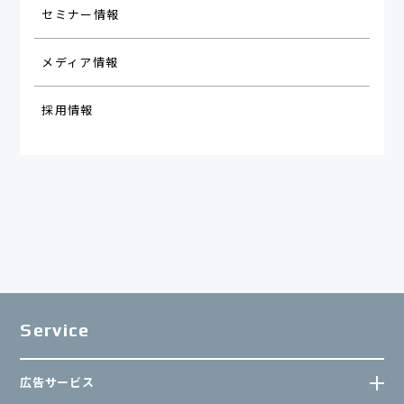
セミナー情報
メディア情報
採用情報
Service
広告サービス