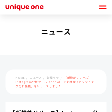
ニュース
HOME
ニュース
お知らせ
【新機能リリース】
Instagram分析ツール「ooowl」で新機能「ハッシュタ
グ分析機能」をリリースしました