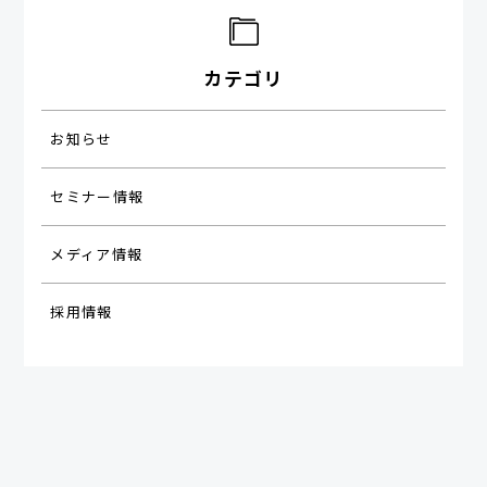
カテゴリ
お知らせ
セミナー情報
メディア情報
採用情報