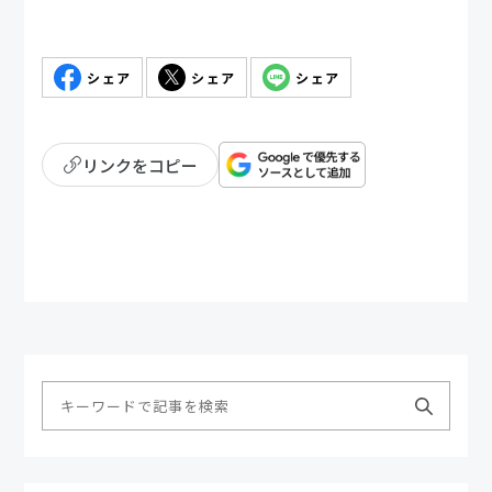
シェア
シェア
シェア
リンクをコピー