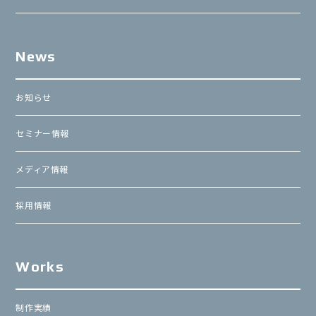
News
お知らせ
セミナー情報
メディア情報
採用情報
Works
制作実績