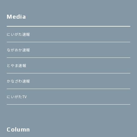
Media
にいがた速報
ながおか速報
とやま速報
かなざわ速報
にいがたTV
Column