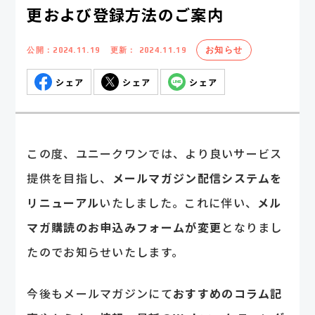
更および登録方法のご案内
お知らせ
公開：
2024.11.19
更新：
2024.11.19
シェア
シェア
シェア
この度、ユニークワンでは、より良いサービス
提供を目指し、
メールマガジン配信システムを
リニューアル
いたしました。これに伴い、
メル
マガ購読のお申込みフォームが変更
となりまし
たのでお知らせいたします。
今後もメールマガジンにて
おすすめのコラム記