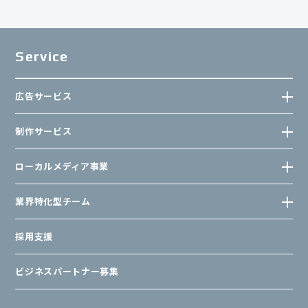
Service
広告サービス
制作サービス
ローカルメディア事業
業界特化型チーム
採用支援
ビジネスパートナー募集