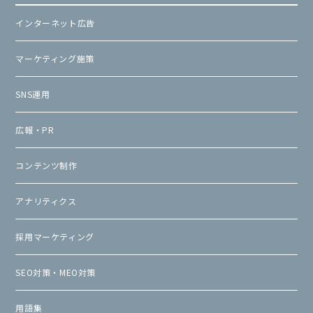
インターネット広告
マーケティング施策
SNS運用
広報・PR
コンテンツ制作
アナリティクス
採用マーケティング
SEO対策・MEO対策
用語集