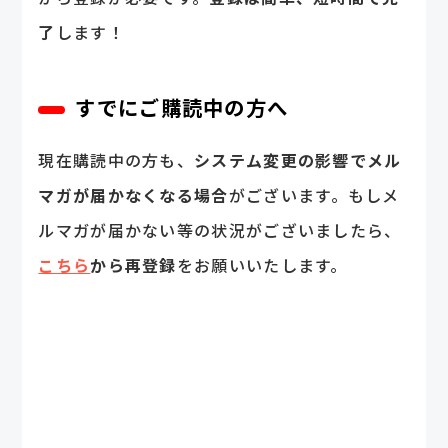
了
します！
すでにご購読中の方へ
現在購読中の方も、
システム変更の影響でメル
マガが届かなくなる場合
がございます。もしメ
ルマガが届かない等の状況がございましたら、
こちら
から再登録
をお願いいたします。