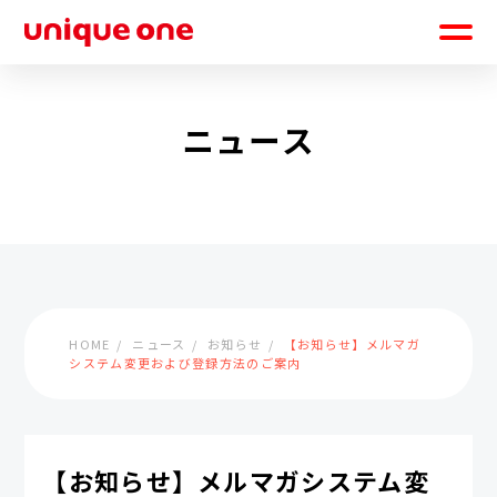
ニュース
HOME
ニュース
お知らせ
【お知らせ】メルマガ
システム変更および登録方法のご案内
【お知らせ】メルマガシステム変