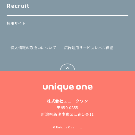
Recruit
採用サイト
個⼈情報の取扱いについて
広告運用サービスレベル保証
株式会社ユニークワン
〒950-0855
新潟県新潟市東区江南1-9-11
© Unique One, inc.