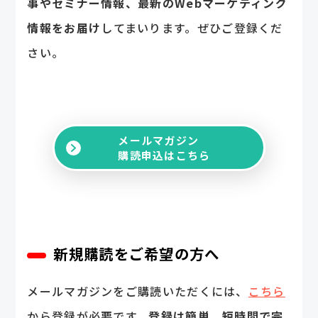
事やセミナー情報、最新のWebマーケティング
情報をお届け
してまいります。ぜひご登録くだ
さい。
メールマガジン
購読申込はこちら
新規購読をご希望の方へ
メールマガジンをご購読いただくには、
こちら
から登録が必要です。
登録は簡単、短時間で完