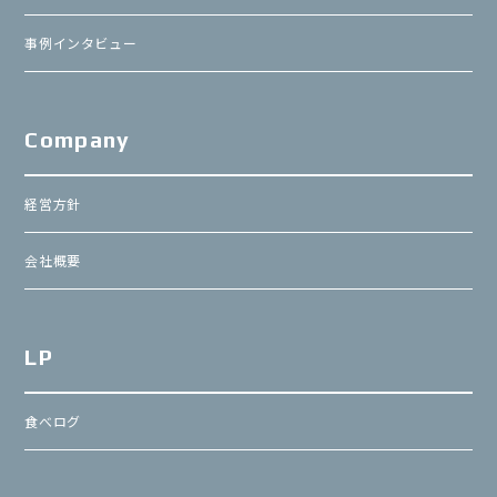
事例インタビュー
Company
経営方針
会社概要
LP
食べログ