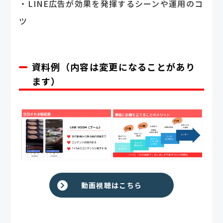
・LINE広告が効果を発揮するシーンや運用のコ
ツ
資料例（内容は変更になることがあり
ます）
動画視聴はこちら