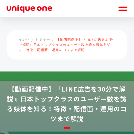
HOME
セミナー
【動画配信中】『LINE広告を30分
で解説』日本トップクラスのユーザー数を誇る媒体を知
る！特徴・配信面・運用のコツまで解説
【動画配信中】『LINE広告を30分で解
説』日本トップクラスのユーザー数を誇
る媒体を知る！特徴・配信面・運用のコ
ツまで解説