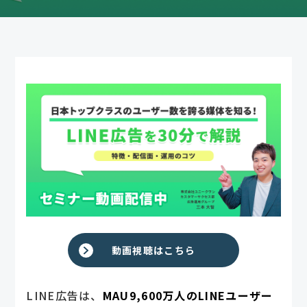
動画視聴はこちら
LINE広告は、
MAU9,600万人のLINEユーザー