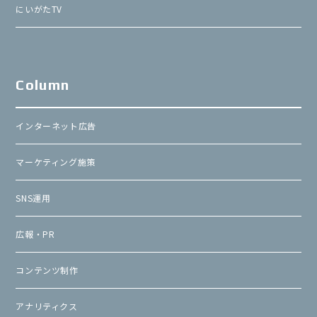
にいがたTV
Column
インターネット広告
マーケティング施策
SNS運用
広報・PR
コンテンツ制作
アナリティクス