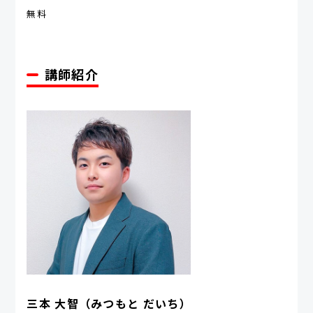
無料
講師紹介
三本 大智（みつもと だいち）