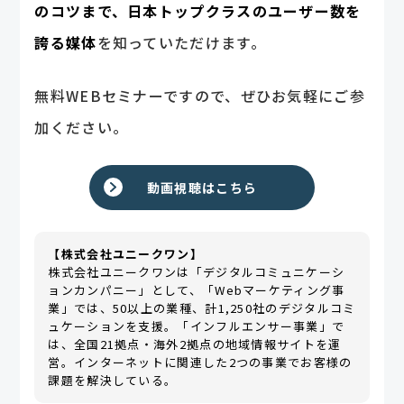
のコツまで、日本トップクラスのユーザー数を
誇る媒体
を知っていただけます。
無料WEBセミナーですので、ぜひお気軽にご参
加ください。
動画視聴はこちら
【株式会社ユニークワン】
株式会社ユニークワンは「デジタルコミュニケーシ
ョンカンパニー」として、「Webマーケティング事
業」では、50以上の業種、計1,250社のデジタルコミ
ュケーションを支援。「インフルエンサー事業」で
は、全国21拠点・海外2拠点の地域情報サイトを運
営。インターネットに関連した2つの事業でお客様の
課題を解決している。