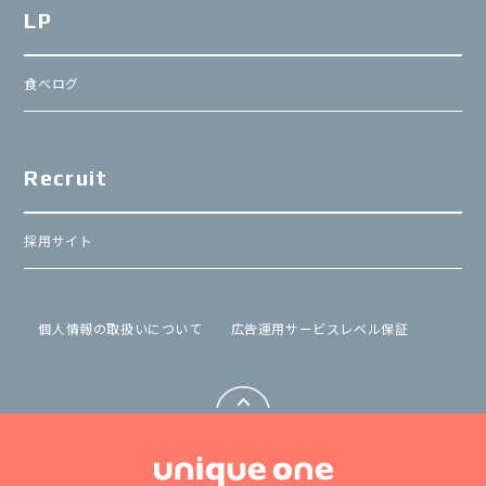
LP
食べログ
Recruit
採用サイト
個⼈情報の取扱いについて
広告運用サービスレベル保証