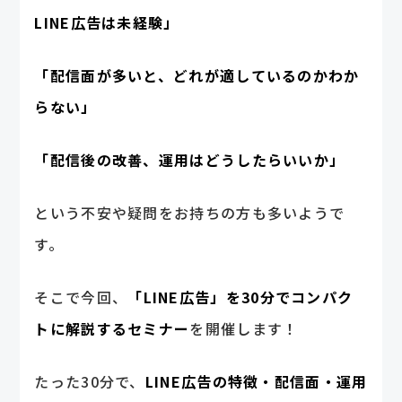
LINE広告は未経験」
「配信面が多いと、どれが適しているのかわか
らない」
「配信後の改善、運用はどうしたらいいか」
という不安や疑問をお持ちの方も多いようで
す。
そこで今回、
「LINE広告」を30分でコンパク
トに解説するセミナー
を開催します！
たった30分で、
LINE広告の特徴・配信面・運用