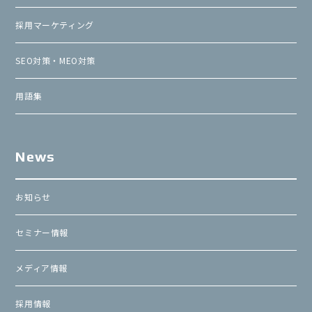
採用マーケティング
SEO対策・MEO対策
用語集
News
お知らせ
セミナー情報
メディア情報
採用情報