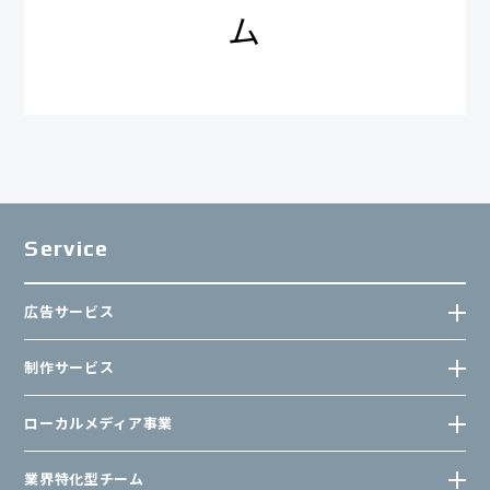
ム
Service
広告サービス
制作サービス
ローカルメディア事業
業界特化型チーム