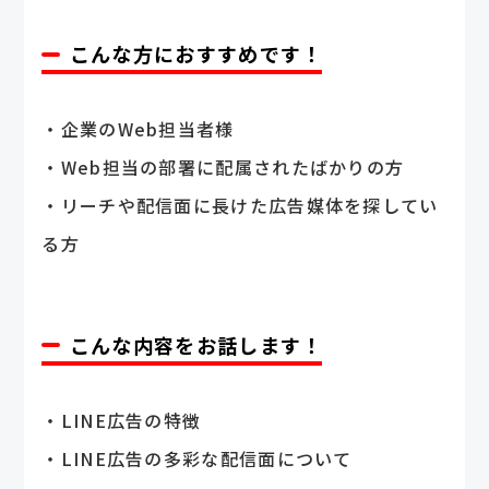
こんな方におすすめです！
・企業のWeb担当者様
・Web担当の部署に配属されたばかりの方
・リーチや配信面に長けた広告媒体を探してい
る方
こんな内容をお話します！
・LINE広告の特徴
・LINE広告の多彩な配信面について