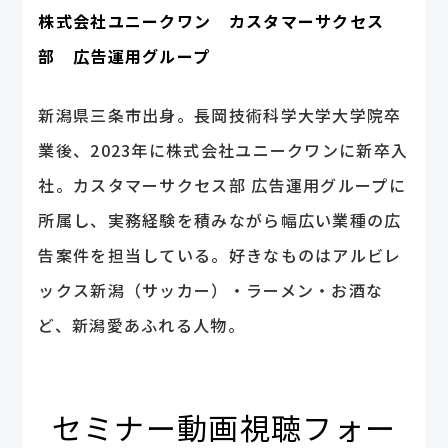
株式会社ユニークワン カスタマーサクセス
部 広告運用グループ
新潟県三条市出身。長岡技術科学大学大学院卒
業後、2023年に株式会社ユニークワンに新卒入
社。カスタマーサクセス部 広告運用グループに
所属し、実務経験を積みながら幅広い業種の広
告案件を担当している。好きなものはアルビレ
ックス新潟（サッカー）・ラーメン・お酒な
ど、新潟愛あふれる人物。
セミナー動画視聴フォー