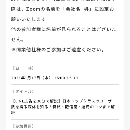
際は、Zoomの名前を「会社名_姓」に設定お
願いいたします。
他の参加者様に名前が見られることはございま
せん。
※同業他社様のご参加はご遠慮ください。
【日 時】
2024年1月17日（水） 16:00-16:30
【タイトル】
【LINE広告を30分で解説】日本トップクラスのユーザー
数を誇る媒体を知る！特徴・配信面・運用のコツまで解
説
【参加費用】