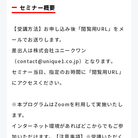
セミナー概要
【受講方法】
お申し込み後「閲覧用URL」をメ
ールでお送りします。
差出人は株式会社ユニークワン
（contact@unique1.co.jp）となります。
セミナー当日、指定のお時間に「閲覧用URL」
にアクセスください。
※本プログラムはZoomを利用して実施いたし
ます。
インターネット環境があればどこからでもご参
加いただけます。
【注意事項】※受講いただく