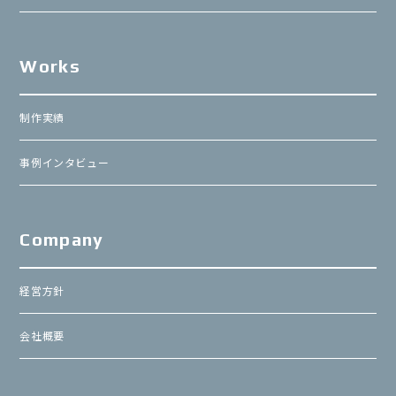
Works
制作実績
事例インタビュー
Company
経営方針
会社概要