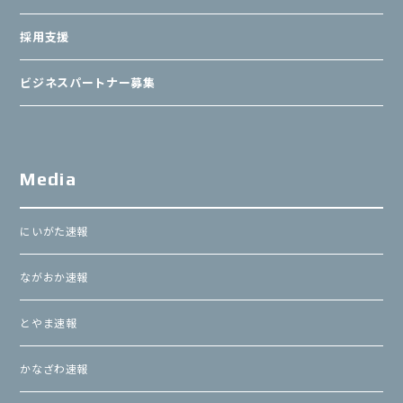
採用支援
ビジネスパートナー募集
Media
にいがた速報
ながおか速報
とやま速報
かなざわ速報