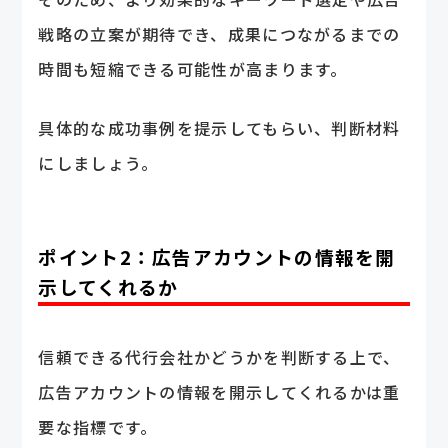
戦略の立案が期待でき、成果につながるまでの
時間も短縮できる可能性が高まります。
具体的な成功事例を提示してもらい、判断材料
にしましょう。
ポイント2：広告アカウントの情報を開
示してくれるか
信頼できる代行会社かどうかを判断する上で、
広告アカウントの情報を開示してくれるかは重
要な指標です。