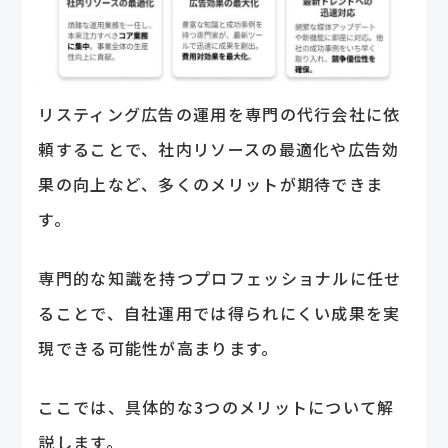
リスティング広告の運用を専門の代行会社に依
頼することで、社内リソースの最適化や広告効
果の向上など、多くのメリットが期待できま
す。
専門的な知識を持つプロフェッショナルに任せ
ることで、自社運用では得られにくい成果を実
現できる可能性が高まります。
ここでは、具体的な3つのメリットについて解
説します。