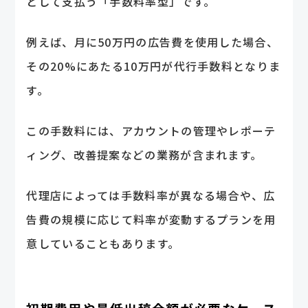
として支払う「手数料率型」です。
例えば、月に50万円の広告費を使用した場合、
その20%にあたる10万円が代行手数料となりま
す。
この手数料には、アカウントの管理やレポーテ
ィング、改善提案などの業務が含まれます。
代理店によっては手数料率が異なる場合や、広
告費の規模に応じて料率が変動するプランを用
意していることもあります。