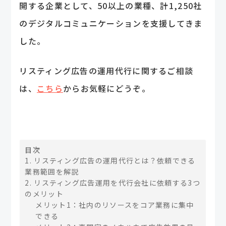
開する企業として、50以上の業種、計1,250社
のデジタルコミュニケーションを支援してきま
した。
リスティング広告の運用代行に関するご相談
は、
こちら
からお気軽にどうぞ。
目次
1. リスティング広告の運用代行とは？依頼できる
業務範囲を解説
2. リスティング広告運用を代行会社に依頼する3つ
のメリット
メリット1：社内のリソースをコア業務に集中
できる