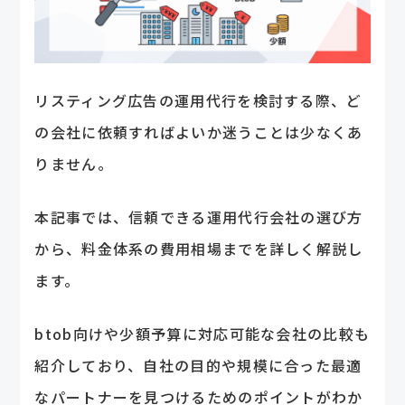
リスティング広告の運用代行を検討する際、ど
の会社に依頼すればよいか迷うことは少なくあ
りません。
本記事では、信頼できる運用代行会社の選び方
から、料金体系の費用相場までを詳しく解説し
ます。
btob向けや少額予算に対応可能な会社の比較も
紹介しており、自社の目的や規模に合った最適
なパートナーを見つけるためのポイントがわか