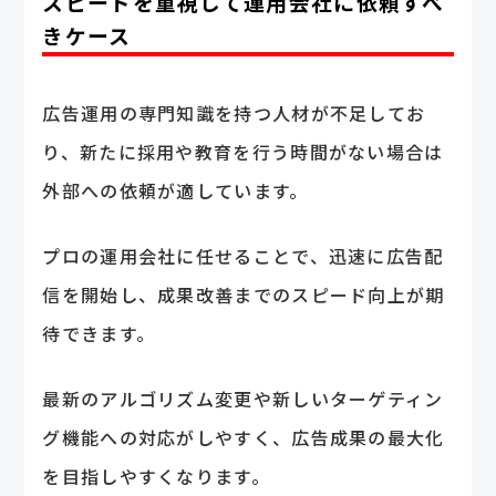
スピードを重視して運用会社に依頼すべ
きケース
広告運用の専門知識を持つ人材が不足してお
り、新たに採用や教育を行う時間がない場合は
外部への依頼が適しています。
プロの運用会社に任せることで、迅速に広告配
信を開始し、成果改善までのスピード向上が期
待できます。
最新のアルゴリズム変更や新しいターゲティン
グ機能への対応がしやすく、広告成果の最大化
を目指しやすくなります。