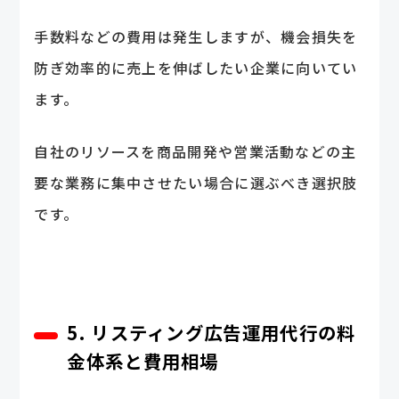
手数料などの費用は発生しますが、機会損失を
防ぎ効率的に売上を伸ばしたい企業に向いてい
ます。
自社のリソースを商品開発や営業活動などの主
要な業務に集中させたい場合に選ぶべき選択肢
です。
5. リスティング広告運用代行の料
金体系と費用相場