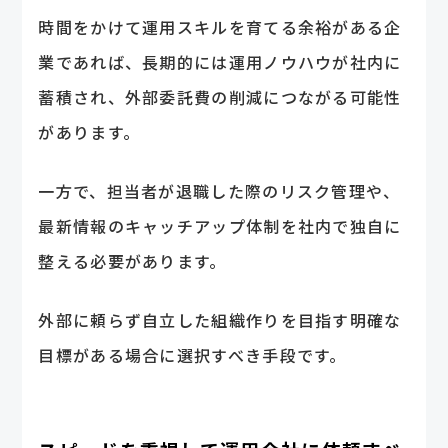
時間をかけて運用スキルを育てる余裕がある企
業であれば、長期的には運用ノウハウが社内に
蓄積され、外部委託費の削減につながる可能性
があります。
一方で、担当者が退職した際のリスク管理や、
最新情報のキャッチアップ体制を社内で独自に
整える必要があります。
外部に頼らず自立した組織作りを目指す明確な
目標がある場合に選択すべき手段です。