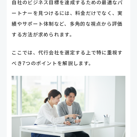
自社のビジネス目標を達成するための最適なパ
ートナーを見つけるには、料金だけでなく、実
績やサポート体制など、多角的な視点から評価
する方法が求められます。
ここでは、代行会社を選定する上で特に重視す
べき7つのポイントを解説します。