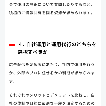
会で運用の詳細について質問したりするなど、
積極的に情報共有を図る姿勢が求められます。
４. 自社運用と運用代行のどちらを
選択すべきか
広告配信を始めるにあたり、社内で運用を行う
か、外部のプロに任せるかの判断が求められま
す。
それぞれのメリットとデメリットを比較し、自
社の体制や目的に最適な手段を決定するための