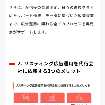
さらに、配信後の効果測定、日々の進捗をまと
めたレポート作成、データに基づいた改善提案
まで、広告運用に関わる全てのプロセスを専門
家がサポートします。
2. リスティング広告運用を代行会
社に依頼する3つのメリット