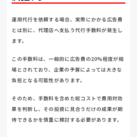
運用代行を依頼する場合、実際にかかる広告費
とは別に、代理店へ支払う代行手数料が発生し
ます。
この手数料は、一般的に広告費の20%程度が相
場とされており、企業の予算によっては大きな
負担となる可能性があります。
そのため、手数料を含めた総コストで費用対効
果を判断し、その投資に見合うだけの成果が期
待できるかを慎重に検討する必要があります。