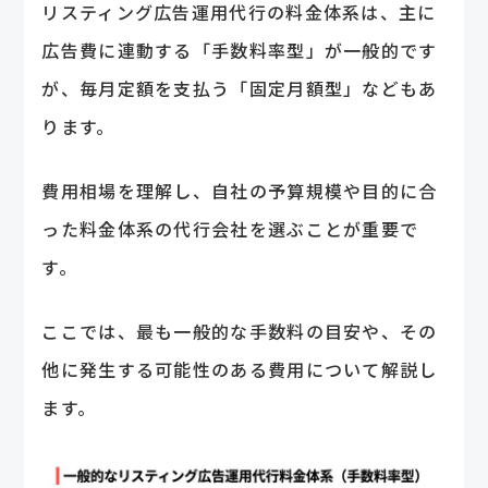
リスティング広告運用代行の料金体系は、主に
広告費に連動する「手数料率型」が一般的です
が、毎月定額を支払う「固定月額型」などもあ
ります。
費用相場を理解し、自社の予算規模や目的に合
った料金体系の代行会社を選ぶことが重要で
す。
ここでは、最も一般的な手数料の目安や、その
他に発生する可能性のある費用について解説し
ます。