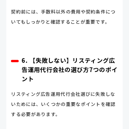
契約前には、手数料以外の費用や契約条件につ
いてもしっかりと確認することが重要です。
6. 【失敗しない】リスティング広
告運用代行会社の選び方7つのポイ
ント
リスティング広告運用代行会社選びに失敗しな
いためには、いくつかの重要なポイントを確認
する必要があります。