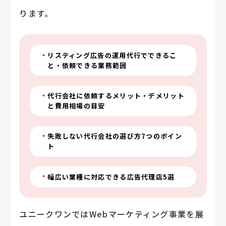
ります。
リスティング広告の運用代行でできるこ
と・依頼できる業務範囲
代行会社に依頼するメリット・デメリット
と費用相場の目安
失敗しない代行会社の選び方7つのポイン
ト
幅広い業種に対応できる広告代理店5選
ユニークワンではWebマーケティング事業を展