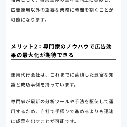
広告運用以外の重要な業務に時間を割くことが
可能になります。
メリット2：専門家のノウハウで広告効
果の最大化が期待できる
運用代行会社は、これまでに蓄積した豊富な知
識と成功事例を持っています。
専門家が最新の分析ツールや手法を駆使して運
用するため、自社で手探りで進めるよりも迅速
に成果を出すことが可能です。