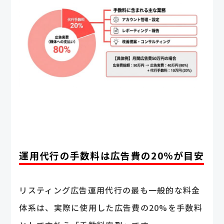
運用代行の手数料は広告費の20%が目安
リスティング広告運用代行の最も一般的な料金
体系は、実際に使用した広告費の20%を手数料