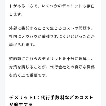
トがある一方で、いくつかのデメリットも存在
します。
外部に委託することで生じるコストの問題や、
社内にノウハウが蓄積されにくいといった点が
挙げられます。
契約前にこれらのデメリットを十分に理解し、
対策を講じることが、代行会社との良好な関係
を築く上で重要です。
デメリット1：代行手数料などのコスト
が発生する