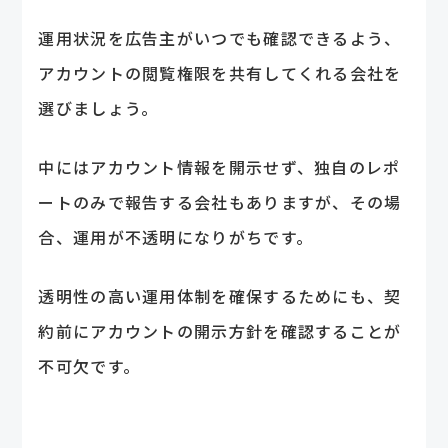
運用状況を広告主がいつでも確認できるよう、
アカウントの閲覧権限を共有してくれる会社を
選びましょう。
中にはアカウント情報を開示せず、独自のレポ
ートのみで報告する会社もありますが、その場
合、運用が不透明になりがちです。
透明性の高い運用体制を確保するためにも、契
約前にアカウントの開示方針を確認することが
不可欠です。