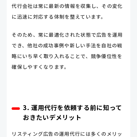
代行会社は常に最新の情報を収集し、その変化
に迅速に対応する体制を整えています。
そのため、常に最適化された状態で広告を運用
でき、他社の成功事例や新しい手法を自社の戦
略にいち早く取り入れることで、競争優位性を
確保しやすくなります。
3. 運用代行を依頼する前に知って
おきたいデメリット
リスティング広告の運用代行には多くのメリッ