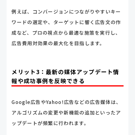
例えば、コンバージョンにつながりやすいキー
ワードの選定や、ターゲットに響く広告文の作
成など、プロの視点から最適な施策を実行し、
広告費用対効果の最大化を目指します。
メリット3：最新の媒体アップデート情
報や成功事例を反映できる
Google広告やYahoo!広告などの広告媒体は、
アルゴリズムの変更や新機能の追加といったア
ップデートが頻繁に行われます。