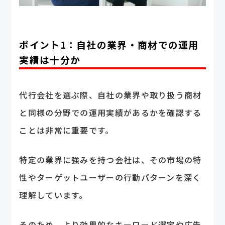
ポイント1：自社の業界・商材での運用
実績は十分か
代行会社を選ぶ際、自社の業界や取り扱う商材
と同様の分野での運用実績があるかを確認する
ことは非常に重要です。
特定の業界に強みを持つ会社は、その市場の特
性やターゲットユーザーの行動パターンを深く
理解しています。
そのため、より効果的なキーワード選定や広告