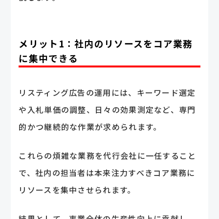
メリット1：社内のリソースをコア業務
に集中できる
リスティング広告の運用には、キーワード選定
や入札単価の調整、日々の効果測定など、専門
的かつ継続的な作業が求められます。
これらの煩雑な業務を代行会社に一任すること
で、社内の担当者は本来注力すべきコア業務に
リソースを集中させられます。
結果として、事業全体の生産性向上に貢献し、