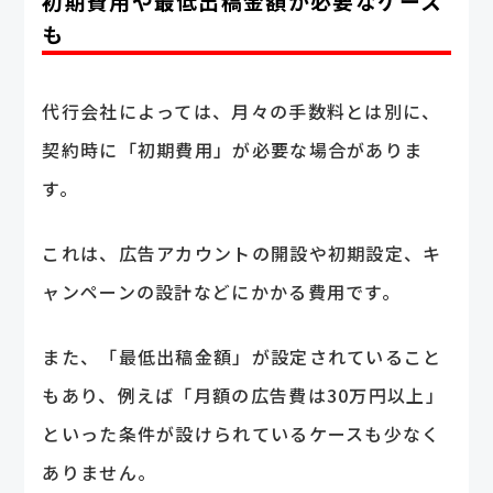
初期費用や最低出稿金額が必要なケース
も
代行会社によっては、月々の手数料とは別に、
契約時に「初期費用」が必要な場合がありま
す。
これは、広告アカウントの開設や初期設定、キ
ャンペーンの設計などにかかる費用です。
また、「最低出稿金額」が設定されていること
もあり、例えば「月額の広告費は30万円以上」
といった条件が設けられているケースも少なく
ありません。