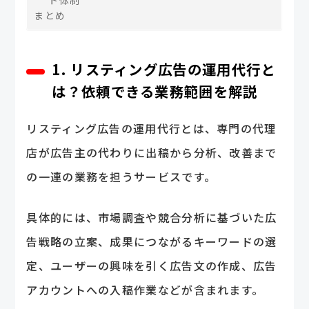
まとめ
1. リスティング広告の運用代行と
は？依頼できる業務範囲を解説
リスティング広告の運用代行とは、専門の代理
店が広告主の代わりに出稿から分析、改善まで
の一連の業務を担うサービスです。
具体的には、市場調査や競合分析に基づいた広
告戦略の立案、成果につながるキーワードの選
定、ユーザーの興味を引く広告文の作成、広告
アカウントへの入稿作業などが含まれます。