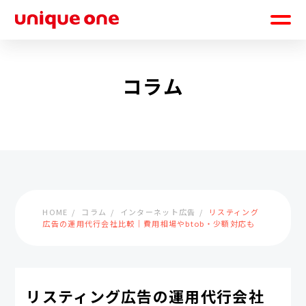
コラム
HOME
コラム
インターネット広告
リスティング
広告の運用代行会社比較｜費用相場やbtob・少額対応も
リスティング広告の運用代行会社