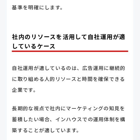
基準を明確にします。
社内のリソースを活用して自社運用が適
しているケース
自社運用が適しているのは、広告運用に継続的
に取り組める人的リソースと時間を確保できる
企業です。
長期的な視点で社内にマーケティングの知見を
蓄積したい場合、インハウスでの運用体制を構
築することが適しています。