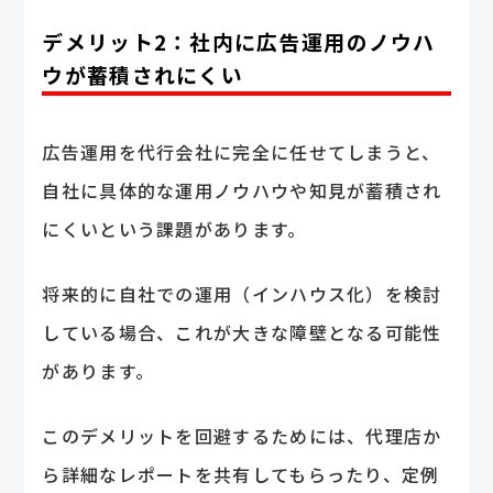
デメリット2：社内に広告運用のノウハ
ウが蓄積されにくい
広告運用を代行会社に完全に任せてしまうと、
自社に具体的な運用ノウハウや知見が蓄積され
にくいという課題があります。
将来的に自社での運用（インハウス化）を検討
している場合、これが大きな障壁となる可能性
があります。
このデメリットを回避するためには、代理店か
ら詳細なレポートを共有してもらったり、定例