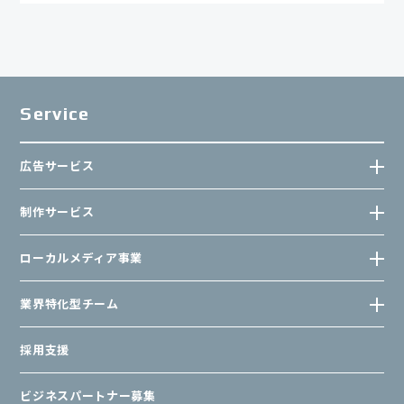
Service
広告サービス
制作サービス
ローカルメディア事業
業界特化型チーム
採用支援
ビジネスパートナー募集