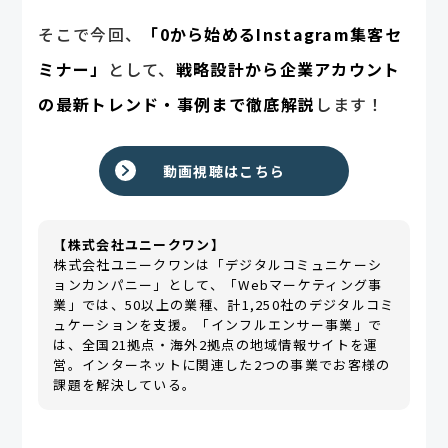
そこで今回、
「0から始めるInstagram集客セ
ミナー」
として、
戦略設計から企業アカウント
の最新トレンド・事例まで徹底解説
します！
動画視聴はこちら
【株式会社ユニークワン】
株式会社ユニークワンは「デジタルコミュニケーシ
ョンカンパニー」として、「Webマーケティング事
業」では、50以上の業種、計1,250社のデジタルコミ
ュケーションを支援。「インフルエンサー事業」で
は、全国21拠点・海外2拠点の地域情報サイトを運
営。インターネットに関連した2つの事業でお客様の
課題を解決している。