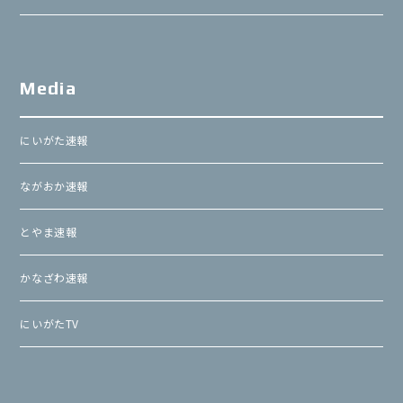
Media
にいがた速報
ながおか速報
とやま速報
かなざわ速報
にいがたTV