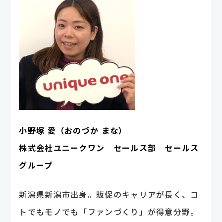
小野塚 愛（おのづか まな）
株式会社ユニークワン セールス部 セールス
グループ
新潟県新潟市出身。販促のキャリアが長く、コ
トでもモノでも「ファンづくり」が得意分野。