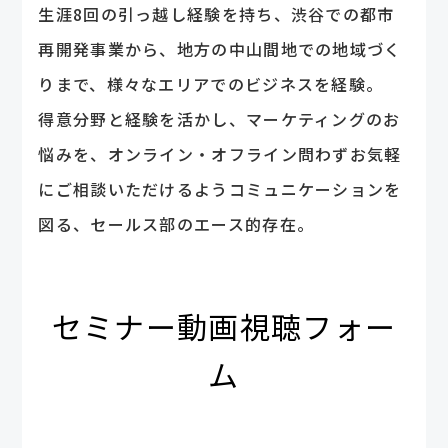
生涯8回の引っ越し経験を持ち、渋谷での都市
再開発事業から、地方の中山間地での地域づく
りまで、様々なエリアでのビジネスを経験。
得意分野と経験を活かし、マーケティングのお
悩みを、オンライン・オフライン問わずお気軽
にご相談いただけるようコミュニケーションを
図る、セールス部のエース的存在。
セミナー動画視聴フォー
ム