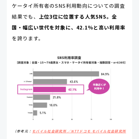
ケータイ所有者のSNS利用動向についての調査
結果でも、
上位3位に位置する人気SNS。全
国・幅広い世代を対象に、42.1％と高い利用率
を誇ります。
（参考元：
モバイル社会研究所 ／NTTドコモ モバイル社会研究所