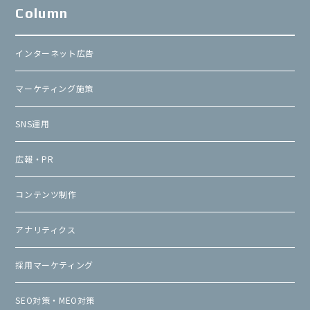
Column
インターネット広告
マーケティング施策
SNS運用
広報・PR
コンテンツ制作
アナリティクス
採用マーケティング
SEO対策・MEO対策