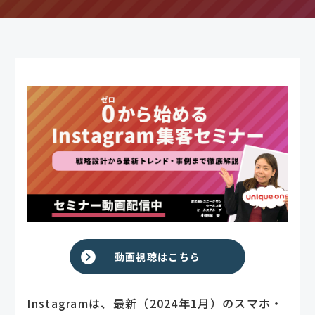
動画視聴はこちら
Instagramは、最新（2024年1月）のスマホ・