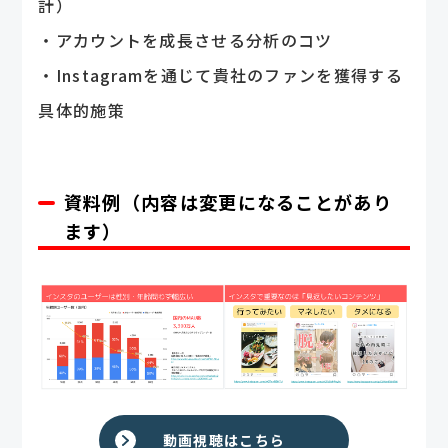
計）
・アカウントを成長させる分析のコツ
・Instagramを通じて貴社のファンを獲得する
具体的施策
資料例（内容は変更になることがあり
ます）
動画視聴はこちら