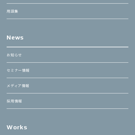
用語集
News
お知らせ
セミナー情報
メディア情報
採用情報
Works