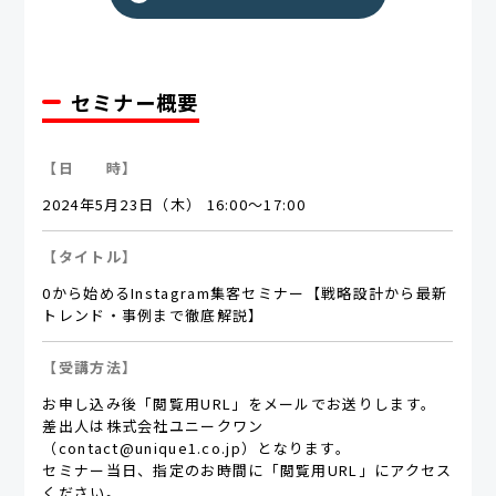
セミナー概要
【日 時】
2024年5月23日（木） 16:00～17:00
【タイトル】
0から始めるInstagram集客セミナー【戦略設計から最新
トレンド・事例まで徹底解説】
【受講方法】
お申し込み後「閲覧用URL」をメールでお送りします。
差出人は株式会社ユニークワン
（contact@unique1.co.jp）となります。
セミナー当日、指定のお時間に「閲覧用URL」にアクセス
ください。