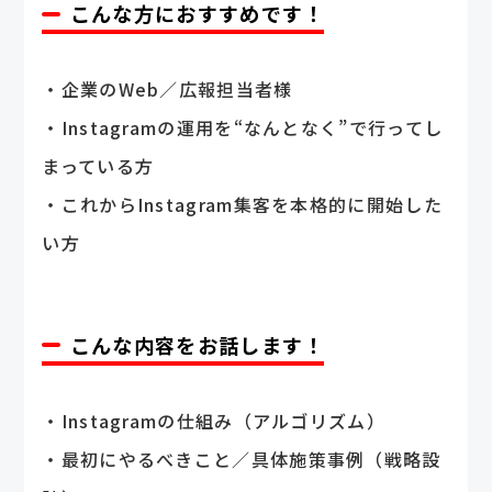
こんな方におすすめです！
・企業のWeb／広報担当者様
・Instagramの運用を“なんとなく”で行ってし
まっている方
・これからInstagram集客を本格的に開始した
い方
こんな内容をお話します！
・Instagramの仕組み（アルゴリズム）
・最初にやるべきこと／具体施策事例（戦略設