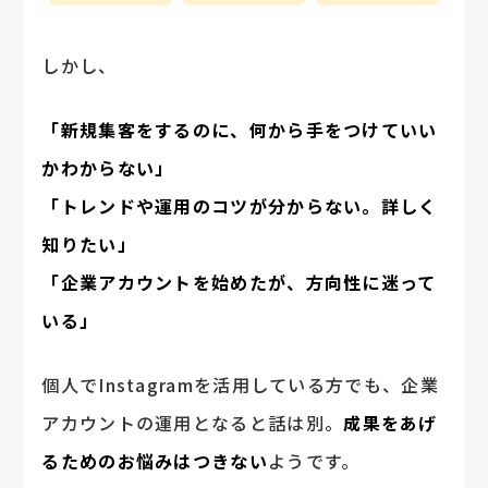
しかし、
「新規集客をするのに、何から手をつけていい
かわからない」
「トレンドや運用のコツが分からない。詳しく
知りたい」
「企業アカウントを始めたが、方向性に迷って
いる」
個人でInstagramを活用している方でも、企業
アカウントの運用となると話は別。
成果をあげ
るためのお悩みはつきない
ようです。