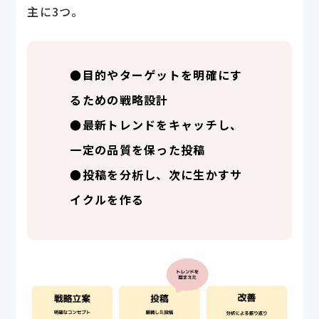
主に3つ。
●目的やターゲットを明確にす
るための戦略設計
●最新トレンドをキャッチし、
一定の品質を保った投稿
●投稿を分析し、次に生かすサ
イクルを作る