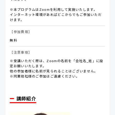
※本プログラムはZoomを利用して実施いたします。
インターネット環境があればどこからでもご参加いただ
けます。
【参加費用】
無料
【注意事項】
※受講いただく際は、Zoomの名前を「会社名_姓」に設
定お願いいたします。
他の参加者様に名前が見られることはございません。
※同業他社様のご参加はご遠慮ください。
講師紹介