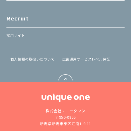
Recruit
採用サイト
個⼈情報の取扱いについて
広告運用サービスレベル保証
株式会社ユニークワン
〒950-0855
新潟県新潟市東区江南1-9-11