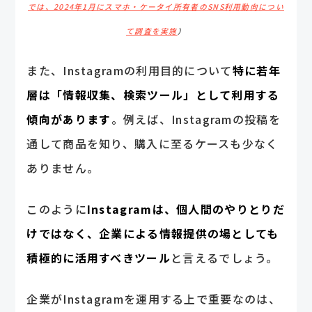
では、2024年1月にスマホ・ケータイ所有者のSNS利用動向につい
て調査を実施
）
また、Instagramの利用目的について
特に若年
層は「情報収集、検索ツール」として利用する
傾向があります
。例えば、Instagramの投稿を
通して商品を知り、購入に至るケースも少なく
ありません。
このように
Instagramは、個人間のやりとりだ
けではなく、企業による情報提供の場としても
積極的に活用すべきツール
と言えるでしょう。
企業がInstagramを運用する上で重要なのは、