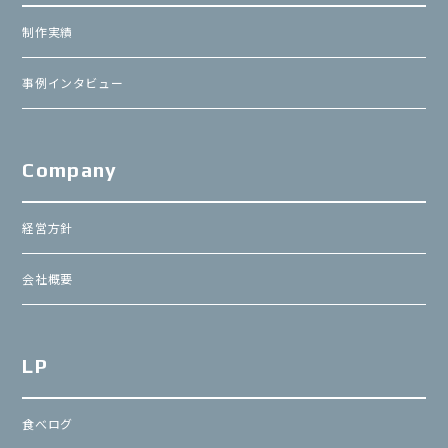
制作実績
事例インタビュー
Company
経営方針
会社概要
LP
食べログ