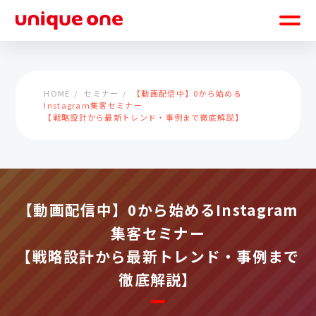
HOME
セミナー
【動画配信中】0から始める
Instagram集客セミナー
【戦略設計から最新トレンド・事例まで徹底解説】
【動画配信中】0から始めるInstagram
集客セミナー
【戦略設計から最新トレンド・事例まで
徹底解説】