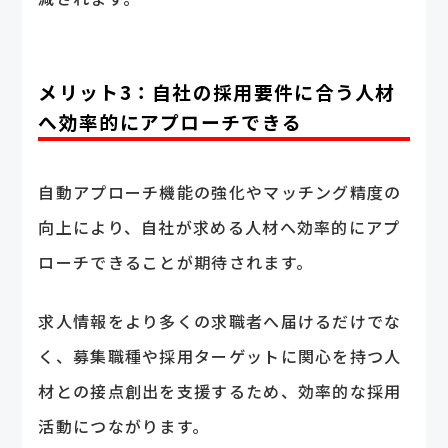
メリット3：自社の採用要件に合う人材
へ効率的にアプローチできる
自動アプローチ機能の強化やマッチング精度の
向上により、自社が求める人材へ効率的にアプ
ローチできることが期待されます。
求人情報をより多くの求職者へ届けるだけでな
く、募集職種や採用ターゲットに関心を持つ人
材との接点創出を支援するため、効率的な採用
活動につながります。