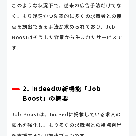
このような状況下で、従来の広告手法だけでな
く、より迅速かつ効率的に多くの求職者との接
点を創出できる手法が求められており、Job
Boostはそうした背景から生まれたサービスで
す。
2. Indeedの新機能「Job
Boost」の概要
Job Boostは、Indeedに掲載している求人の
露出を強化し、より多くの求職者との接点創出
を支援する採用加速プランです。