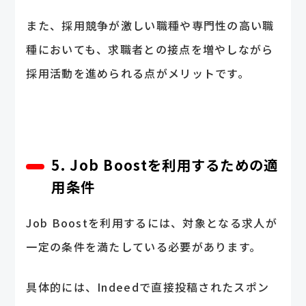
また、採用競争が激しい職種や専門性の高い職
種においても、求職者との接点を増やしながら
採用活動を進められる点がメリットです。
5. Job Boostを利用するための適
用条件
Job Boostを利用するには、対象となる求人が
一定の条件を満たしている必要があります。
具体的には、Indeedで直接投稿されたスポン