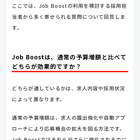
ここでは、Job Boostの利用を検討する採用担
当者から多く寄せられる質問について回答しま
す。
Job Boostは、通常の予算増額と比べて
どちらが効果的ですか？
どちらが適しているかは、求人内容や採用状況
によって異なります。
通常の予算増額は、求人の露出強化や自動アプ
ローチにより応募機会の拡大を図る方法です。
Job Boostではそれらがさらに強化されるのに