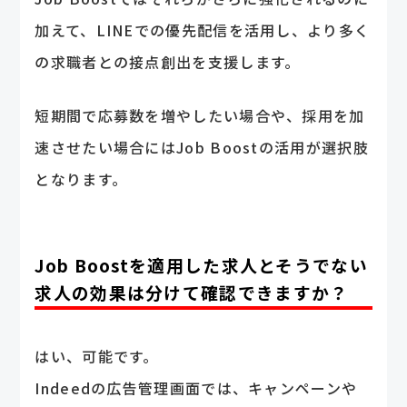
加えて、LINEでの優先配信を活用し、より多く
の求職者との接点創出を支援します。
短期間で応募数を増やしたい場合や、採用を加
速させたい場合にはJob Boostの活用が選択肢
となります。
Job Boostを適用した求人とそうでない
求人の効果は分けて確認できますか？
はい、可能です。
Indeedの広告管理画面では、キャンペーンや