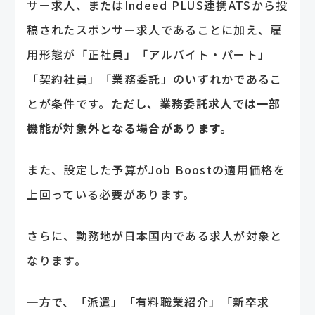
サー求人、またはIndeed PLUS連携ATSから投
稿されたスポンサー求人であることに加え、雇
用形態が「正社員」「アルバイト・パート」
「契約社員」「業務委託」のいずれかであるこ
とが条件です。
ただし、業務委託求人では一部
機能が対象外となる場合があります。
また、設定した予算がJob Boostの適用価格を
上回っている必要があります。
さらに、勤務地が日本国内である求人が対象と
なります。
一方で、「派遣」「有料職業紹介」「新卒求