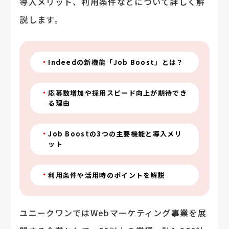
導入メリット、利用条件などについて詳しく解
説します。
Indeedの新機能「Job Boost」とは？
応募数増加や採用スピード向上が期待でき
る理由
Job Boostの3つの主要機能と導入メリ
ット
利用条件や活用時のポイントを解説
ユニークワンではWebマーケティング事業を展