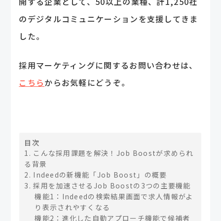
開する企業として、50以上の業種、計1,250社
のデジタルコミュニケーションを支援してきま
した。
採用マーケティングに関するお問い合わせは、
こちら
からお気軽にどうぞ。
目次
1. こんな採用課題を解決！Job Boostが求められ
る背景
2. Indeedの新機能「Job Boost」の概要
3. 採用を加速させるJob Boostの3つの主要機能
機能1：Indeedの検索結果画面で求人情報がよ
り表示されやすくなる
機能2：進化した自動アプローチ機能で候補者