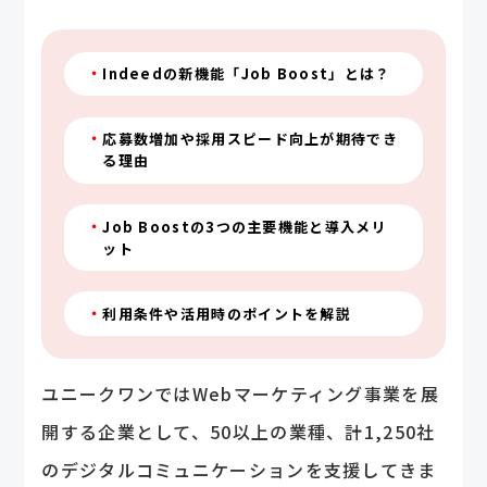
Indeedの新機能「Job Boost」とは？
応募数増加や採用スピード向上が期待でき
る理由
Job Boostの3つの主要機能と導入メリ
ット
利用条件や活用時のポイントを解説
ユニークワンではWebマーケティング事業を展
開する企業として、50以上の業種、計1,250社
のデジタルコミュニケーションを支援してきま