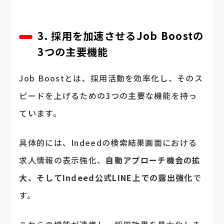
3. 採用を加速させるJob Boostの
3つの主要機能
Job Boostとは、採用活動を効率化し、そのス
ピードを上げるための3つの主要な機能を持っ
ています。
具体的には、Indeedの検索結果画面における
求人情報の表示強化、
自動アプローチ機会の拡
大、そしてIndeed公式LINE上での露出強化
で
す。