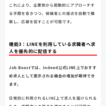
これにより、企業側から能動的にアプローチす
る手間を省きつつ、候補者との接点を自動で構
築し、応募を促すことが可能です。
機能3：LINEを利用している求職者へ求
人を優先的に配信する
Job Boostでは、Indeed公式LINE上でおすす
め求人として表示される機会の増加が期待でき
ます。
日常的に利用されるLINE上で求人を届けられる