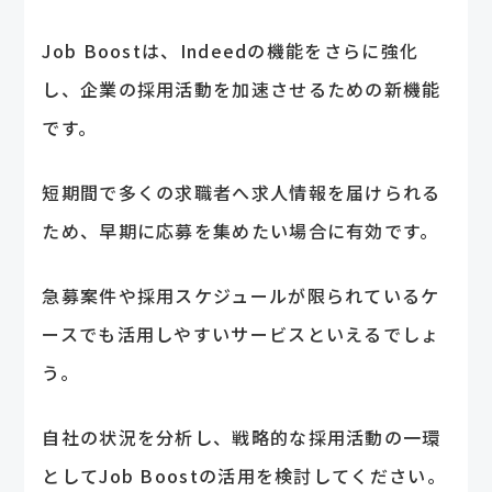
Job Boostは、Indeedの機能をさらに強化
し、企業の採用活動を加速させるための新機能
です。
短期間で多くの求職者へ求人情報を届けられる
ため、早期に応募を集めたい場合に有効です。
急募案件や採用スケジュールが限られているケ
ースでも活用しやすいサービスといえるでしょ
う。
自社の状況を分析し、戦略的な採用活動の一環
としてJob Boostの活用を検討してください。