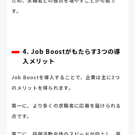
ため、求職者との接点を増やすことが可能で
す。
4. Job Boostがもたらす3つの導
入メリット
Job Boostを導入することで、企業は主に3つ
のメリットを得られます。
第一に、より多くの求職者に応募を届けられる
点です。
第二に、採用活動全体のスピードが向上し、早