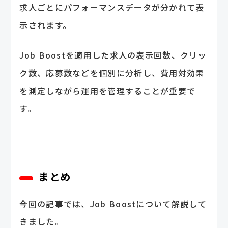
求人ごとにパフォーマンスデータが分かれて表
示されます。
Job Boostを適用した求人の表示回数、クリッ
ク数、応募数などを個別に分析し、費用対効果
を測定しながら運用を管理することが重要で
す。
まとめ
今回の記事では、Job Boostについて解説して
きました。