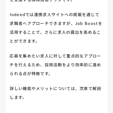
Indeedでは連携求人サイトへの掲載を通じて
求職者へアプローチできますが、Job Boostを
活用することで、さらに求人の露出を高めるこ
とができます。
応募を集めたい求人に対して重点的なアプロー
チを行えるため、採用活動をより効率的に進め
られる点が特徴です。
詳しい機能やメリットについては、次章で解説
します。