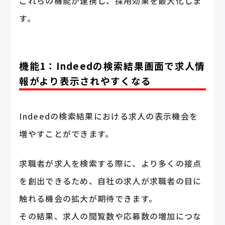
これらの機能が連携し、採用効果を最大化しま
す。
機能1：Indeedの検索結果画面で求人情
報がより表示されやすくなる
Indeedの検索結果における求人の表示機会を
増やすことができます。
求職者が求人を検索する際に、より多くの接点
を創出できるため、自社の求人が求職者の目に
触れる機会の拡大が期待できます。
その結果、求人の閲覧数や応募数の増加につな