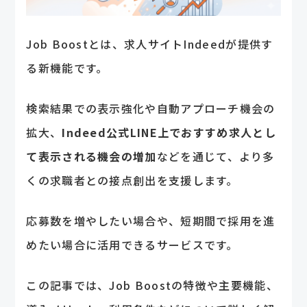
Job Boostとは、求人サイトIndeedが提供す
る新機能です。
検索結果での表示強化や自動アプローチ機会の
拡大、
Indeed公式LINE上でおすすめ求人とし
て表示される機会の増加
などを通じて、より多
くの求職者との接点創出を支援します。
応募数を増やしたい場合や、短期間で採用を進
めたい場合に活用できるサービスです。
この記事では、Job Boostの特徴や主要機能、