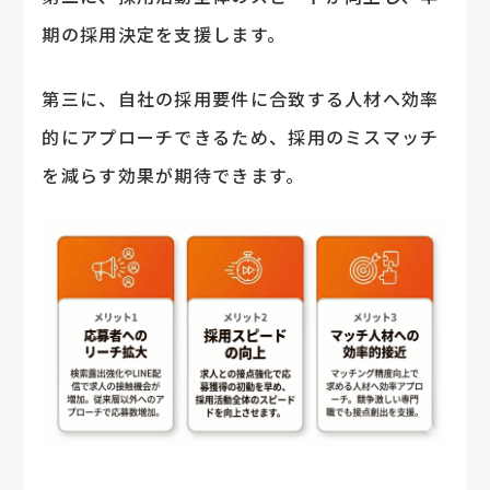
期の採用決定を支援します。
第三に、自社の採用要件に合致する人材へ効率
的にアプローチできるため、採用のミスマッチ
を減らす効果が期待できます。