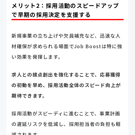
メリット2：採用活動のスピードアップ
で早期の採用決定を支援する
新規事業の立ち上げや欠員補充など、迅速な人
材確保が求められる場面でJob Boostは特に強
い効果を発揮します。
求人との接点創出を強化することで、応募獲得
の初動を早め、採用活動全体のスピード向上が
期待できます。
採用活動がスピーディに進むことで、事業計画
の遅延リスクを低減し、採用担当者の負担も軽
減されます。