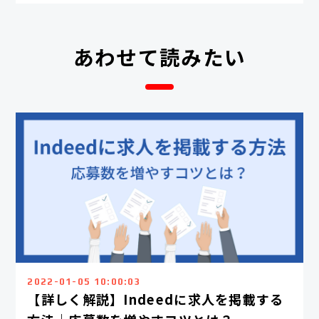
あわせて読みたい
2022-01-05 10:00:03
【詳しく解説】Indeedに求人を掲載する