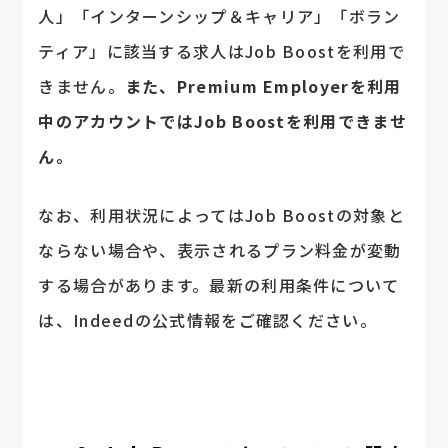
人」「インターンシップ＆キャリア」「ボラン
ティア」に該当する求人はJob Boostを利用で
きません。
また、Premium Employerを利用
中のアカウントではJob Boostを利用できませ
ん。
なお、利用状況によってはJob Boostの対象と
ならない場合や、表示されるプラン料金が変動
する場合があります。最新の利用条件について
は、Indeedの公式情報をご確認ください。