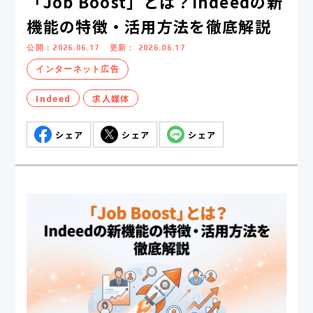
「Job Boost」とは？Indeedの新
機能の特徴・活用方法を徹底解説
公開：
2026.06.17
更新：
2026.06.17
インターネット広告
Indeed
求人媒体
シェア
シェア
シェア