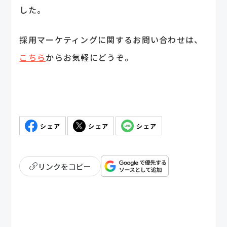
した。
採用マーケティングに関するお問い合わせは、
こちら
からお気軽にどうぞ。
シェア
シェア
シェア
リンクをコピー