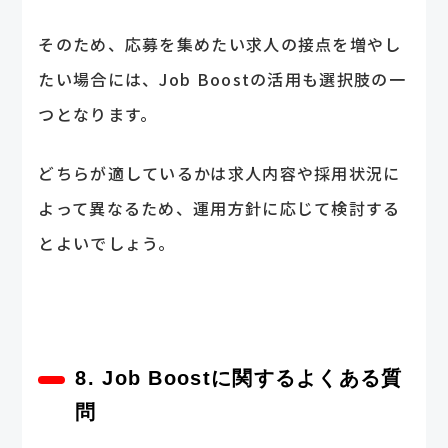
そのため、応募を集めたい求人の接点を増やし
たい場合には、Job Boostの活用も選択肢の一
つとなります。
どちらが適しているかは求人内容や採用状況に
よって異なるため、運用方針に応じて検討する
とよいでしょう。
8. Job Boostに関するよくある質
問