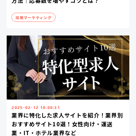
方法｜応募数を増やすコツとは？
採用マーケティング
2025-02-12 10:00:31
業界に特化した求人サイトを紹介！業界別
おすすめサイト10選！女性向け・運送
業・IT・ホテル業界など