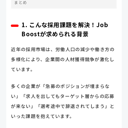
まとめ
1. こんな採用課題を解決！Job
Boostが求められる背景
近年の採用市場は、労働人口の減少や働き方の
多様化により、企業間の人材獲得競争が激化し
ています。
多くの企業が「急募のポジションが埋まらな
い」「求人を出してもターゲット層からの応募
が来ない」「選考途中で辞退されてしまう」と
いった課題を抱えています。