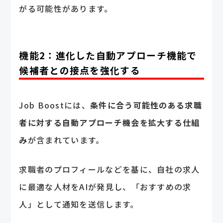
がる可能性があります。
機能2：進化した自動アプローチ機能で
候補者との接点を強化する
Job Boostには、
条件に合う可能性のある求職
者に対する自動アプローチ機会を拡大する仕組
み
が含まれています。
求職者のプロフィールなどを基に、自社の求人
に最適な人材をAIが発見し、「おすすめの求
人」として通知を送信します。