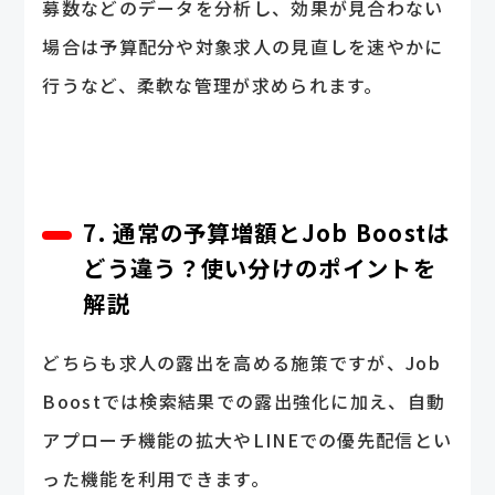
募数などのデータを分析し、効果が見合わない
場合は予算配分や対象求人の見直しを速やかに
行うなど、柔軟な管理が求められます。
7. 通常の予算増額とJob Boostは
どう違う？使い分けのポイントを
解説
どちらも求人の露出を高める施策ですが、Job
Boostでは検索結果での露出強化に加え、自動
アプローチ機能の拡大やLINEでの優先配信とい
った機能を利用できます。