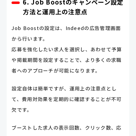
6. Job Boostのキャンペーン設定
方法と運用上の注意点
Job Boostの設定は、Indeedの広告管理画面
から行います。
応募を強化したい求人を選択し、あわせて予算
や掲載期間を設定することで、より多くの求職
者へのアプローチが可能になります。
設定自体は簡単ですが、運用上の注意点とし
て、費用対効果を定期的に確認することが不可
欠です。
ブーストした求人の表示回数、クリック数、応