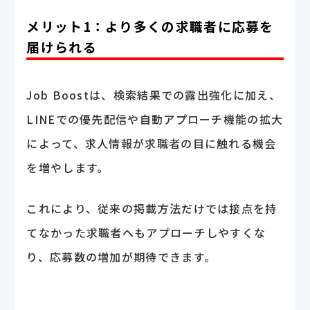
メリット1：より多くの求職者に応募を
届けられる
Job Boostは、検索結果での露出強化に加え、
LINEでの優先配信や自動アプローチ機能の拡大
によって、求人情報が求職者の目に触れる機会
を増やします。
これにより、従来の掲載方法だけでは接点を持
てなかった求職者へもアプローチしやすくな
り、応募数の増加が期待できます。