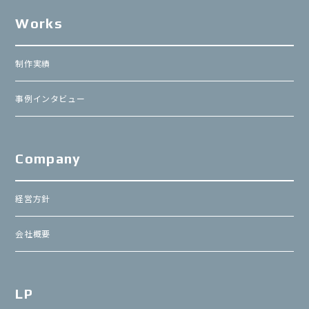
Works
制作実績
事例インタビュー
Company
経営方針
会社概要
LP