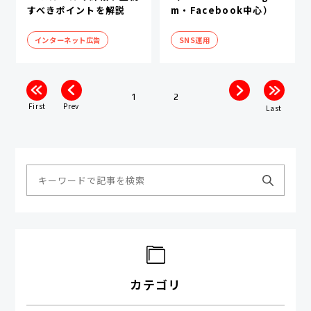
すべきポイントを解説
m・Facebook中心）
インターネット広告
SNS運用
1
2
First
Prev
Last
カテゴリ