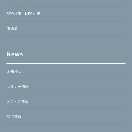
SEO対策・MEO対策
用語集
News
お知らせ
セミナー情報
メディア情報
採用情報