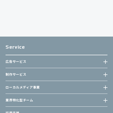
Service
広告サービス
制作サービス
ローカルメディア事業
業界特化型チーム
採用支援