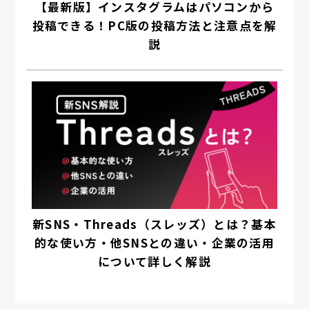
【最新版】インスタグラムはパソコンから
投稿できる！PC版の投稿方法と注意点を解
説
新SNS・Threads（スレッズ）とは？基本
的な使い方・他SNSとの違い・企業の活用
について詳しく解説