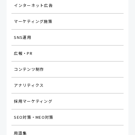
インターネット広告
マーケティング施策
SNS運用
広報・PR
コンテンツ制作
アナリティクス
採用マーケティング
SEO対策・MEO対策
用語集