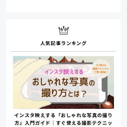
人気記事ランキング
インスタ映えする「おしゃれな写真の撮り
方」入門ガイド｜すぐ使える撮影テクニッ