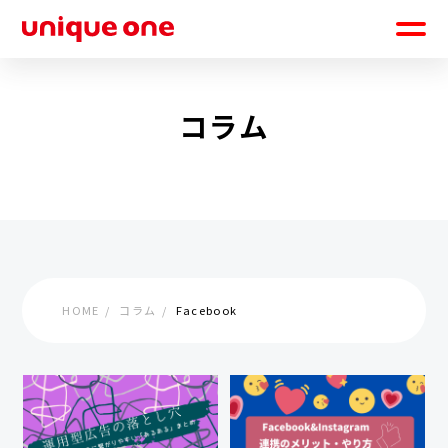
コラム
HOME
コラム
Facebook