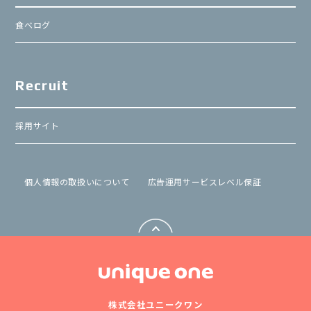
食べログ
Recruit
採用サイト
個⼈情報の取扱いについて
広告運用サービスレベル保証
株式会社ユニークワン