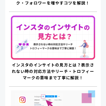
ク・フォロワーを増やすコツを解説！
インスタのインサイトの見方とは？表示さ
れない時の対応方法やリーチ・トロフィー
マークの意味まで丁寧に解説！