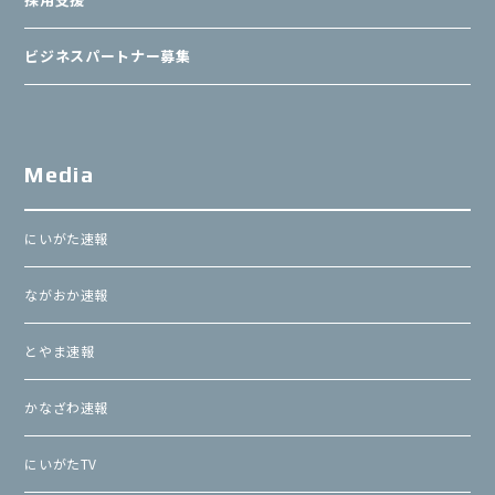
ビジネスパートナー募集
Media
にいがた速報
ながおか速報
とやま速報
かなざわ速報
にいがたTV