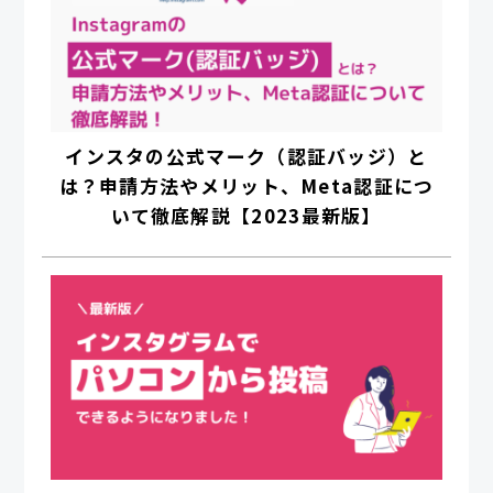
インスタの公式マーク（認証バッジ）と
は？申請方法やメリット、Meta認証につ
いて徹底解説【2023最新版】