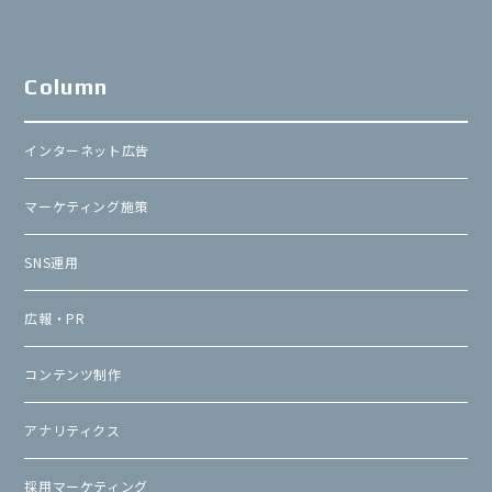
Column
インターネット広告
マーケティング施策
SNS運用
広報・PR
コンテンツ制作
アナリティクス
採用マーケティング