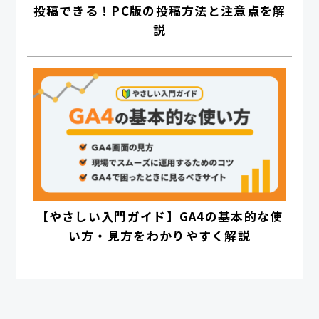
投稿できる！PC版の投稿方法と注意点を解
説
【やさしい入門ガイド】GA4の基本的な使
い方・見方をわかりやすく解説