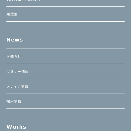
用語集
News
お知らせ
セミナー情報
メディア情報
採用情報
Works