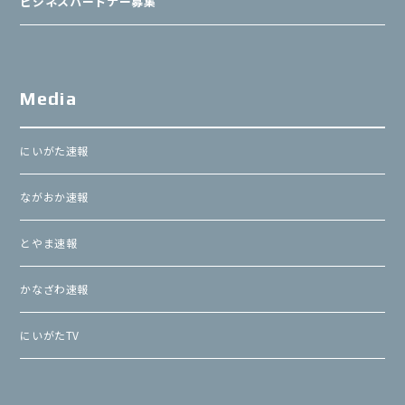
ビジネスパートナー募集
Media
にいがた速報
ながおか速報
とやま速報
かなざわ速報
にいがたTV