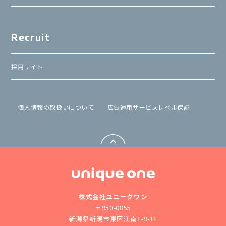
Recruit
採用サイト
個⼈情報の取扱いについて
広告運用サービスレベル保証
株式会社ユニークワン
〒950-0855
新潟県新潟市東区江南1-9-11