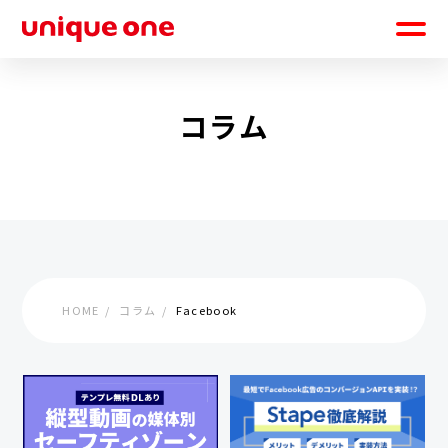
コラム
HOME
コラム
Facebook