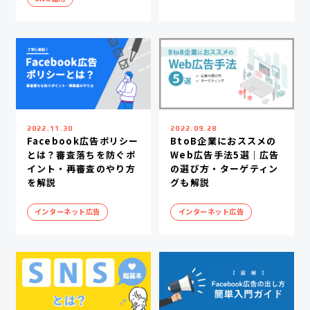
2022.11.30
2022.09.28
Facebook広告ポリシー
BtoB企業におススメの
とは？審査落ちを防ぐポ
Web広告手法5選｜広告
イント・再審査のやり方
の選び方・ターゲティン
を解説
グも解説
インターネット広告
インターネット広告