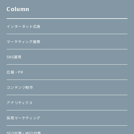
Column
インターネット広告
マーケティング施策
SNS運用
広報・PR
コンテンツ制作
アナリティクス
採用マーケティング
SEO対策・MEO対策