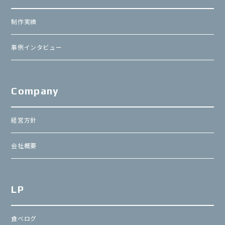
制作実績
事例インタビュー
Company
経営方針
会社概要
LP
食べログ