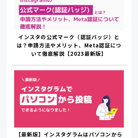
インスタの公式マーク（認証バッジ）と
は？申請方法やメリット、Meta認証につ
いて徹底解説【2023最新版】
【最新版】インスタグラムはパソコンから