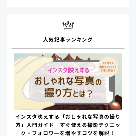
人気記事ランキング
インスタ映えする「おしゃれな写真の撮り
方」入門ガイド｜すぐ使える撮影テクニッ
ク・フォロワーを増やすコツを解説！