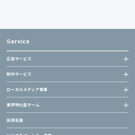
Service
広告サービス
制作サービス
ローカルメディア事業
業界特化型チーム
採用支援