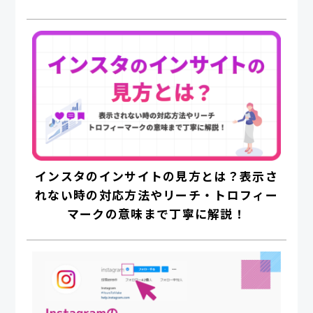
インスタのインサイトの見方とは？表示さ
れない時の対応方法やリーチ・トロフィー
マークの意味まで丁寧に解説！