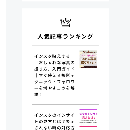
人気記事ランキング
インスタ映えする
「おしゃれな写真の
撮り方」入門ガイド
｜すぐ使える撮影テ
クニック・フォロワ
ーを増やすコツを解
説！
インスタのインサイ
トの見方とは？表示
されない時の対応方