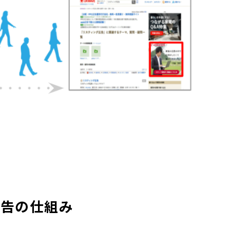
広告の仕組み