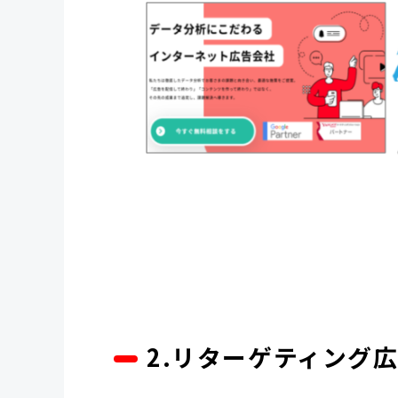
2.リターゲティング