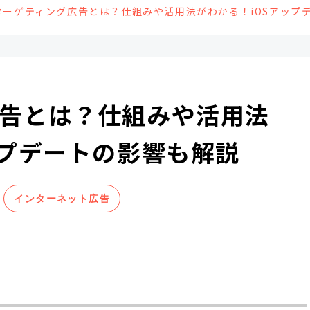
ターゲティング広告とは？仕組みや活用法がわかる！iOSアップ
告とは？仕組みや活用法
ップデートの影響も解説
インターネット広告