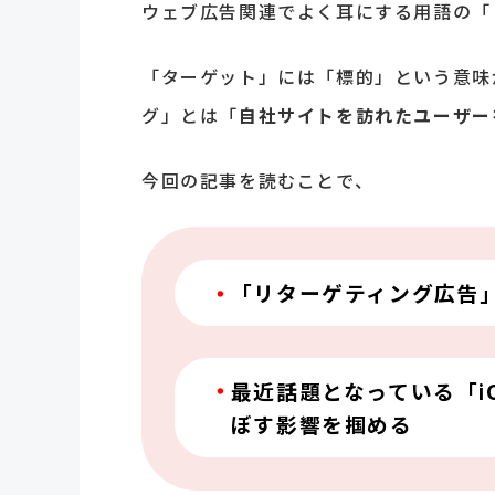
ウェブ広告関連でよく耳にする用語の「
「ターゲット」には「標的」という意味
グ」とは「
自社サイトを訪れたユーザー
今回の記事を読むことで、
「リターゲティング広告
最近話題となっている「i
ぼす影響を掴める