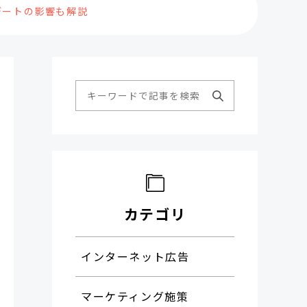
デートの影響も解説
カテゴリ
インターネット広告
マーケティング施策