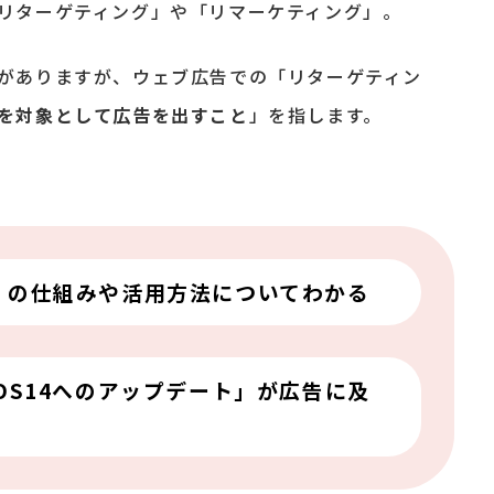
リターゲティング」や「リマーケティング」。
がありますが、ウェブ広告での「リターゲティン
を対象として広告を出すこと
」を指します。
」の仕組みや活用方法についてわかる
OS14へのアップデート」が広告に及