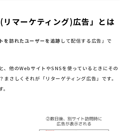
グ(リマーケティング)広告」とは
トを訪れたユーザーを追跡
して配信する広告」で
と、他のWebサイトやSNSを使っているときにその
？まさしくそれが「リターゲティング広告」です。
す。