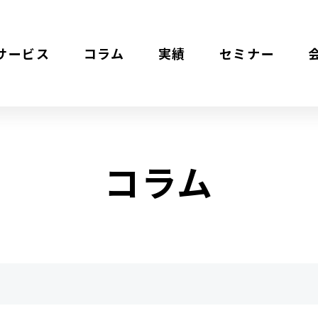
サービス
コラム
実績
セミナー
コラム