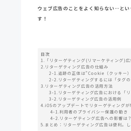
ウェブ広告のことをよく知らない…とい
す！
目次
1.「リターゲティング(リマーケティング)
2.リターゲティング広告の仕組み
2-1.追跡の正体は”Cookie（クッキ
2-2.リターゲティングするには「タグ
3.リターゲティング広告の活用方法
3-1.リターゲティング広告における「
3-2.リターゲティング広告の活用例
4.iOSのアップデートでリターゲティング
4-1.利用者のプライバシー保護の動き
4-2.リターゲティング広告への影響は
5.まとめ：リターゲティング広告は便利。