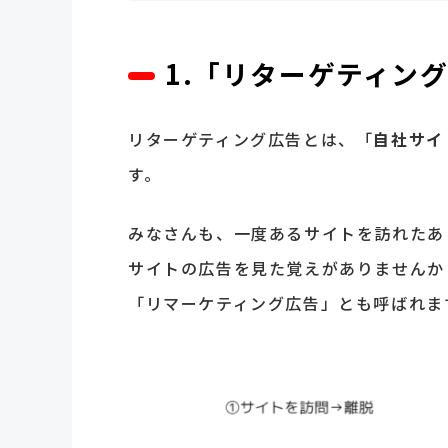
1.「リターゲティン
リターゲティング広告とは、「
自社サイ
す。
みなさんも、一度あるサイトを訪れたあ
サイトの広告を見た覚えがありませんか
「リマーケティング広告」とも呼ばれま