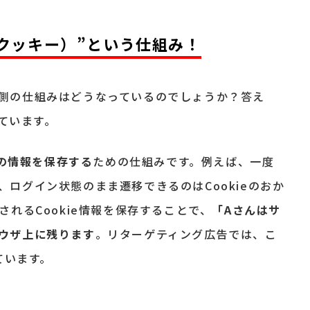
e（クッキー）”という仕組み！
側の仕組みはどうなっているのでしょうか？答え
ています。
の情報を保存する
ための仕組みです。例えば、一度
ログイン状態のまま遷移できるのはCookieのおか
されるCookie情報を保存することで、
「Aさんはサ
ウザ上に残ります
。リターゲティング広告では、こ
ています。