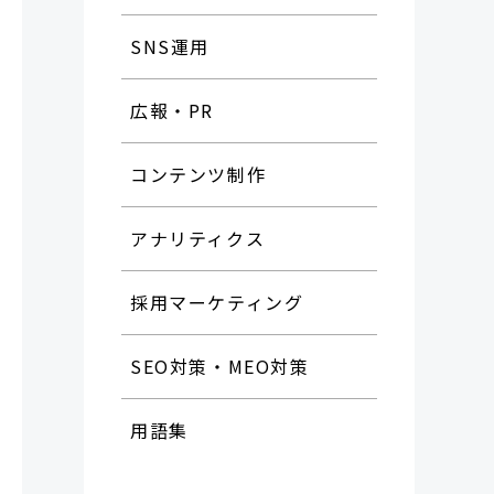
SNS運用
広報・PR
コンテンツ制作
アナリティクス
採用マーケティング
SEO対策・MEO対策
用語集