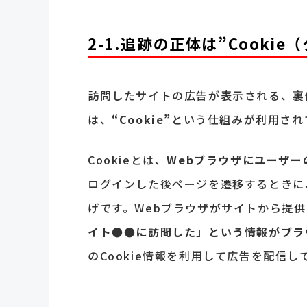
2-1.追跡の正体は”Cooki
訪問したサイトの広告が表示される、裏
は、
“Cookie”
という仕組みが利用され
Cookieとは、
Webブラウザにユーザー
ログインした後ページを遷移するときに、
げです。Webブラウザがサイトから提供
イト●●に訪問した」という情報がブラ
のCookie情報を利用して広告を配信し