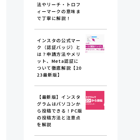
法やリーチ・トロフ
ィーマークの意味ま
で丁寧に解説！
インスタの公式マー
ク（認証バッジ）と
は？申請方法やメリ
ット、Meta認証に
ついて徹底解説【20
23最新版】
【最新版】インスタ
グラムはパソコンか
ら投稿できる！PC版
の投稿方法と注意点
を解説