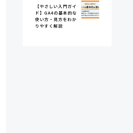
【やさしい入門ガイ
ド】GA4の基本的な
使い方・見方をわか
りやすく解説