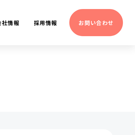
会社情報
採⽤情報
お問い合わせ