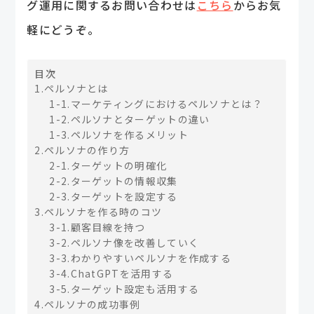
グ運用に関するお問い合わせは
こちら
からお気
軽にどうぞ。
目次
1.ペルソナとは
1-1.マーケティングにおけるペルソナとは？
1-2.ペルソナとターゲットの違い
1-3.ペルソナを作るメリット
2.ペルソナの作り方
2-1.ターゲットの明確化
2-2.ターゲットの情報収集
2-3.ターゲットを設定する
3.ペルソナを作る時のコツ
3-1.顧客目線を持つ
3-2.ペルソナ像を改善していく
3-3.わかりやすいペルソナを作成する
3-4.ChatGPTを活用する
3-5.ターゲット設定も活用する
4.ペルソナの成功事例