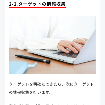
2-2.ターゲットの情報収集
ターゲットを明確にできたら、次にターゲット
の情報収集を行います。