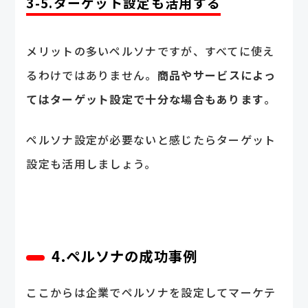
3-5.ターゲット設定も活用する
メリットの多いペルソナですが、すべてに使え
るわけではありません。
商品やサービスによっ
てはターゲット設定で十分な場合もあります
。
ペルソナ設定が必要ないと感じたらターゲット
設定も活用しましょう。
4.ペルソナの成功事例
ここからは企業でペルソナを設定してマーケテ