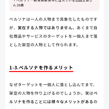
・ペルソナ…新潟県新潟市に住んでいる山田太郎さ
ん26歳
ペルソナは一人の人物まで具象化したものです
が、
実在する人物ではありません
。あくまで自
社商品やサービスのターゲットを一個人まで落
とした架空の人物として作られます。
1-3.ペルソナを作るメリット
なぜターゲットを一個人に落とし込んでまで、
架空の人物を作り上げるのでしょうか。実は
ペ
ルソナを作ることには様々なメリットがある
の