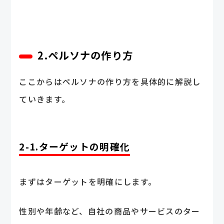
2.ペルソナの作り方
ここからはペルソナの作り方を具体的に解説し
ていきます。
2-1.ターゲットの明確化
まずはターゲットを明確にします。
性別や年齢など、自社の商品やサービスのター