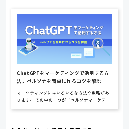
ChatGPTをマーケティングで活用する方
法。ペルソナを簡単に作るコツを解説
マーケティングにはいろいろな方法や戦略があ
ります。 その中の一つが「ペルソナマーケティ
ング」。ペルソナマーケティングとは、自社の
製品などのターゲット像を具体的にイメージ化
してマーケティングを行う手法です。