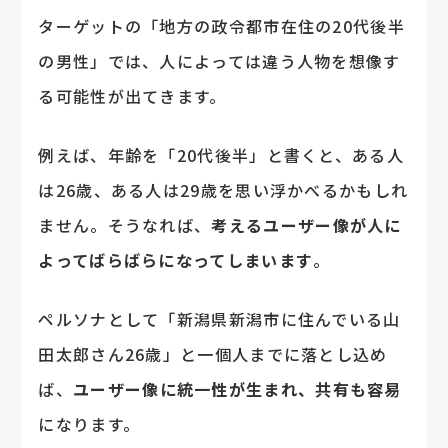
ターゲットの「地方の政令都市在住の20代後半
の男性」では、人によっては違う人物を想像す
る可能性が出てきます。
例えば、年齢を「20代後半」と書くと、ある人
は26歳、ある人は29歳を思い浮かべるかもしれ
ません。そうなれば、
考えるユーザー像が人に
よってばらばらになってしまいます
。
ペルソナとして「新潟県新潟市に住んでいる山
田太郎さん26歳」と一個人までに落とし込め
ば、
ユーザー像に統一性が生まれ、共有も容易
になります。