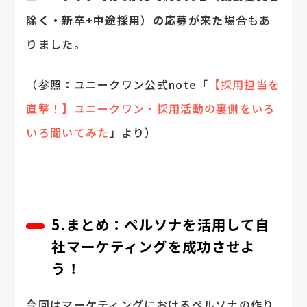
除く・新卒+中途採用）の応募が来た
場合もあ
りました。
（参照：ユニークワン公式note「
【採用担当を
直撃！】ユニークワン・採用活動の裏側をいろ
いろ聞いてみた
」より）
5.まとめ：ペルソナを活用して自
社マーケティングを成功させよ
う！
今回はマーケティングにおけるペルソナの作り