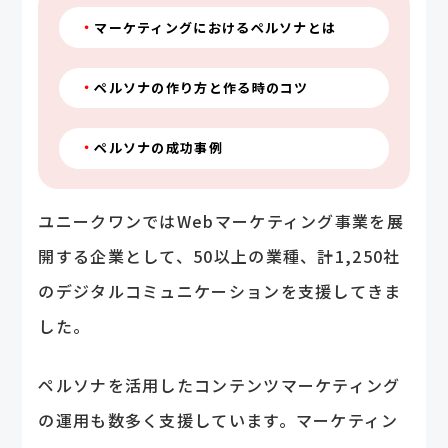
マーケティングにおけるペルソナとは
ペルソナの作り方と作る時のコツ
ペルソナの成功事例
ユニークワンではWebマーケティング事業を展
開する企業として、50以上の業種、計1,250社
のデジタルコミュニケーションを支援してきま
した。
ペルソナを活用したコンテンツマーケティング
の運用も数多く支援しています。マーケティン