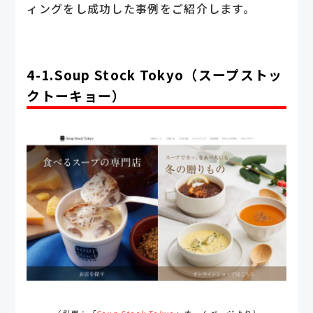
ィングをし成功した事例をご紹介します。
4-1.Soup Stock Tokyo（スープストッ
クトーキョー）