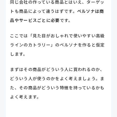
同じ会社の作っている商品とはいえ、ターゲッ
トも商品によって違うはずです。
ペルソナは商
品やサービスごとに必要
です。
ここでは「見た目がおしゃれで使いやすい高級
ラインのカトラリー」のペルソナを作ると仮定
します。
まずはその商品がどういう人に買われるのか、
どういう人が使うのかをよく考えましょう。ま
た、その商品がどういう特徴を持っているかも
よく考えます。