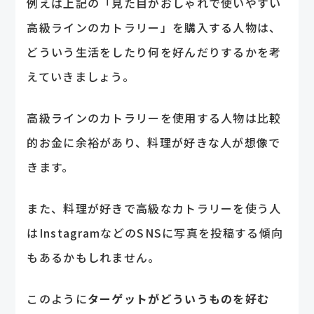
例えば上記の「見た目がおしゃれで使いやすい
高級ラインのカトラリー」を購入する人物は、
どういう生活をしたり何を好んだりするかを考
えていきましょう。
高級ラインのカトラリーを使用する人物は比較
的お金に余裕があり、料理が好きな人が想像で
きます。
また、料理が好きで高級なカトラリーを使う人
はInstagramなどのSNSに写真を投稿する傾向
もあるかもしれません。
このように
ターゲットがどういうものを好む