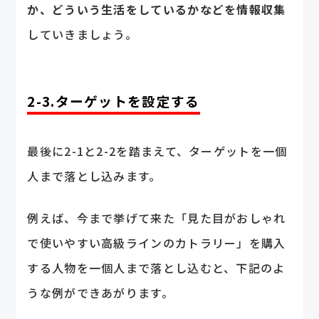
か、どういう生活をしているかなどを情報収集
していきましょう。
2-3.ターゲットを設定する
最後に2-1と2-2を踏まえて、ターゲットを一個
人まで落とし込みます。
例えば、今まで挙げて来た「見た目がおしゃれ
で使いやすい高級ラインのカトラリー」を購入
する人物を一個人まで落とし込むと、下記のよ
うな例ができあがります。