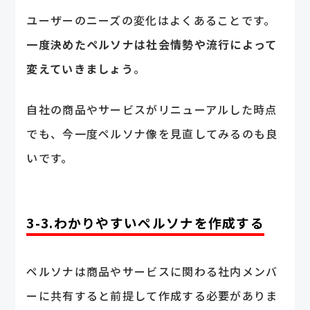
ユーザーのニーズの変化はよくあることです。
一度決めたペルソナは社会情勢や流行によって
変えていきましょう
。
自社の商品やサービスがリニューアルした時点
でも、今一度ペルソナ像を見直してみるのも良
いです。
3-3.わかりやすいペルソナを作成する
ペルソナは商品やサービスに関わる社内メンバ
ーに共有すると前提して作成する必要がありま