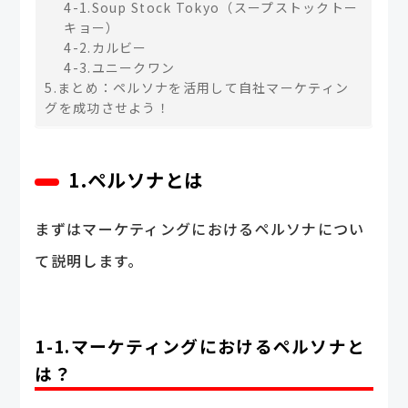
4-1.Soup Stock Tokyo（スープストックトー
キョー）
4-2.カルビー
4-3.ユニークワン
5.まとめ：ペルソナを活用して自社マーケティン
グを成功させよう！
1.ペルソナとは
まずはマーケティングにおけるペルソナについ
て説明します。
1-1.マーケティングにおけるペルソナと
は？