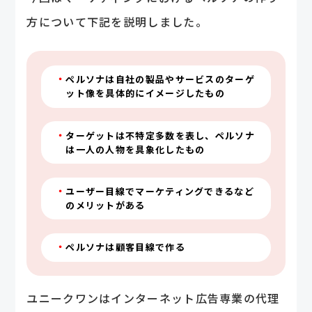
方について下記を説明しました。
ペルソナは自社の製品やサービスのターゲ
ット像を具体的にイメージしたもの
ターゲットは不特定多数を表し、ペルソナ
は一人の人物を具象化したもの
ユーザー目線でマーケティングできるなど
のメリットがある
ペルソナは顧客目線で作る
ユニークワンはインターネット広告専業の代理