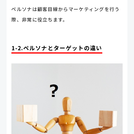
ペルソナは顧客目線からマーケティングを行う
際、非常に役立ちます。
1-2.ペルソナとターゲットの違い