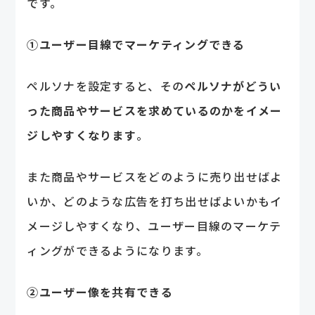
です。
①ユーザー目線でマーケティングできる
ペルソナを設定すると、その
ペルソナがどうい
った商品やサービスを求めているのかをイメー
ジしやすくなります
。
また商品やサービスをどのように売り出せばよ
いか、どのような広告を打ち出せばよいかもイ
メージしやすくなり、ユーザー目線のマーケテ
ィングができるようになります。
②ユーザー像を共有できる