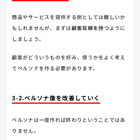
商品やサービスを提供する側としては難しいか
もしれませんが、まずは
顧客目線を持つ
ように
しましょう。
顧客がどういうものを好み、使うかをよく考え
てペルソナを作る必要があります。
3-2.ペルソナ像を改善していく
ペルソナは一度作れば終わりということではあ
りません。