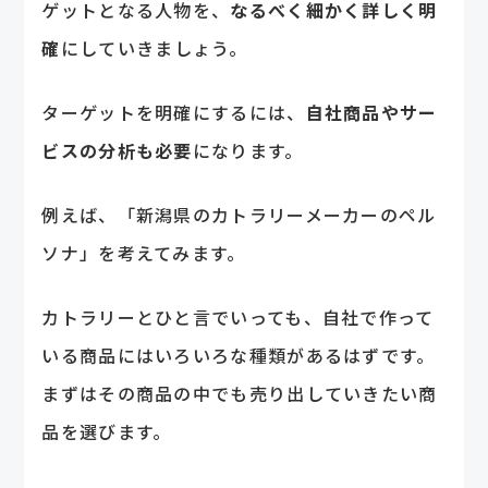
ゲットとなる人物を、
なるべく細かく詳しく明
確
にしていきましょう。
ターゲットを明確にするには、
自社商品やサー
ビスの分析も必要
になります。
例えば、「新潟県のカトラリーメーカーのペル
ソナ」を考えてみます。
カトラリーとひと言でいっても、自社で作って
いる商品にはいろいろな種類があるはずです。
まずはその商品の中でも売り出していきたい商
品を選びます。