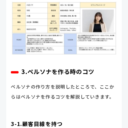
3.ペルソナを作る時のコツ
ペルソナの作り方を説明したところで、ここか
らはペルソナを作るコツを解説していきます。
3-1.顧客目線を持つ