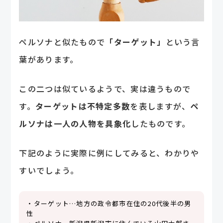
ペルソナと似たもので
「ターゲット」
という言
葉があります。
この二つは似ているようで、実は違うもので
す。
ターゲットは不特定多数
を表しますが、
ペ
ルソナは一人の人物を具象化
したものです。
下記のように実際に例にしてみると、わかりや
すいでしょう。
・ターゲット…地方の政令都市在住の20代後半の男
性