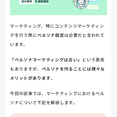
マーケティング、特にコンテンツマーケティン
グを行う際に
ペルソナ設定
は必要だと言われて
います。
「ペルソナマーケティングは古い」
という意見
もありますが、
ペルソナを作ることには様々な
メリットがあります
。
今回の記事では、マーケティングにおけるペル
ソナについて下記を解説します。