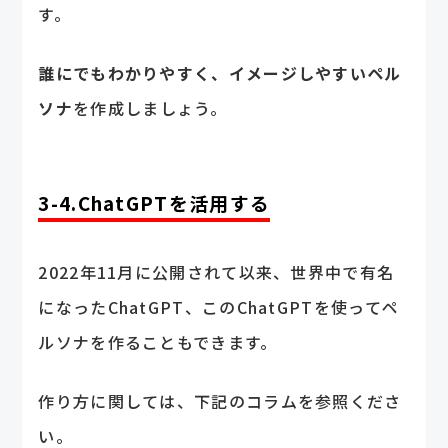
す。
誰にでもわかりやすく、イメージしやすいペル
ソナ
を作成しましょう。
3-4.ChatGPTを活用する
2022年11月に公開されて以来、世界中で有名
になったChatGPT、このChatGPTを使ってペ
ルソナを作ることもできます。
作り方に関しては、下記のコラムを参照くださ
い。