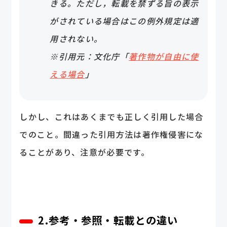
きる。ただし，転載を禁ずる旨の表示
がされている場合はこの例外規定は適
用されない。
※引用元：文化庁「
著作物が自由に使
える場合
」
しかし、これはあくまでも正しく引用した場合
でのこと。間違った引用方法は著作権侵害にな
ることがあり、注意が必要です。
2.参考・参照・転載との違い