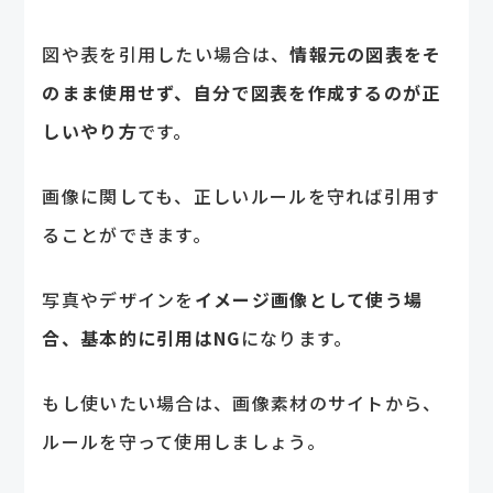
図や表を引用したい場合は、
情報元の図表をそ
のまま使用せず、自分で図表を作成するのが正
しいやり方
です。
画像に関しても、正しいルールを守れば引用す
ることができます。
写真やデザインを
イメージ画像として使う場
合、基本的に引用はNG
になります。
もし使いたい場合は、画像素材のサイトから、
ルールを守って使用しましょう。