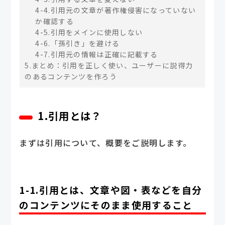
4-4.引用元の文章が著作権侵害になっていない
か確認する
4-5.引用をメインに使用しない
4-6.「孫引き」を避ける
4-7.引用元の情報は正確に記載する
5.まとめ：引用を正しく使い、ユーザーに説得力
のあるコンテンツを作ろう
1.引用とは？
まずは引用について、概要をご説明します。
1-1.引用とは、文章や図・表などを自分
のコンテンツにそのまま使用すること