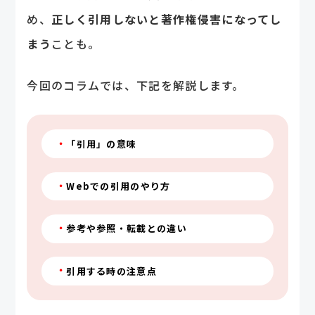
め、
正しく引用しないと著作権侵害になってし
まう
ことも。
今回のコラムでは、下記を解説します。
「引用」の意味
Webでの引用のやり方
参考や参照・転載との違い
引用する時の注意点