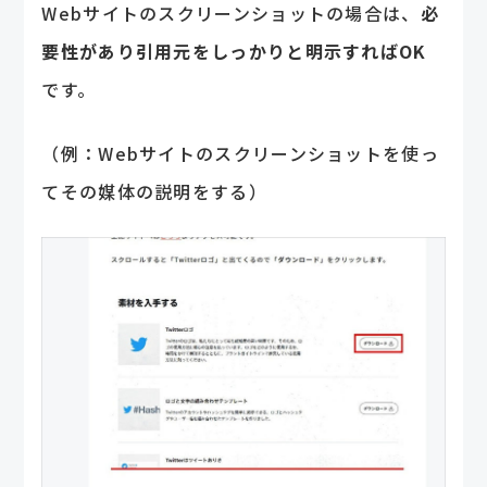
Webサイトのスクリーンショットの場合は、
必
要性があり引用元をしっかりと明示すればOK
です。
（例：Webサイトのスクリーンショットを使っ
てその媒体の説明をする）