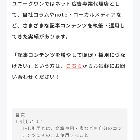
ユニークワンではネット広告専業代理店とし
て、自社コラムやnote・ローカルメディアな
ど、
さまざまな記事コンテンツを執筆・運用し
てきた実績
があります。
「
記事コンテンツを増やして販促・採用につな
げたい
」という方は、
こちら
からお気軽にお問
い合わせください！
目次
1.引用とは？
1-1.引用とは、文章や図・表などを自分のコン
テンツにそのまま使用すること