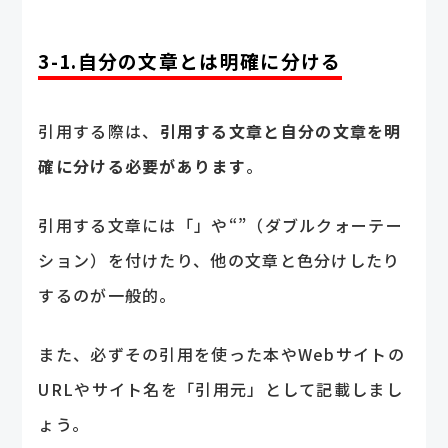
3-1.自分の文章とは明確に分ける
引用する際は、
引用する文章と自分の文章を明
確に分ける必要があります
。
引用する文章には「」や“”（ダブルクォーテー
ション）を付けたり、他の文章と色分けしたり
するのが一般的。
また、必ずその引用を使った本やWebサイトの
URLやサイト名を「引用元」として記載しまし
ょう。