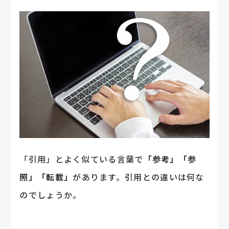
「引用」とよく似ている言葉で
「参考」「参
照」「転載」
があります。引用との違いは何な
のでしょうか。