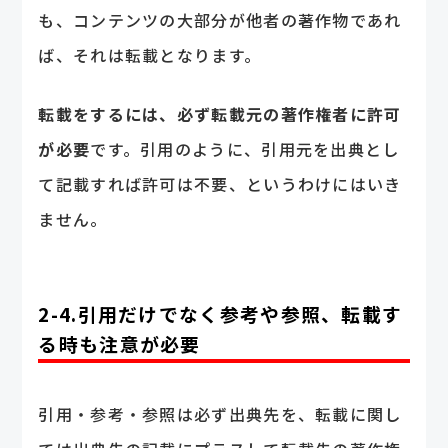
も、コンテンツの大部分が他者の著作物であれ
ば、それは転載となります。
転載をするには、必ず転載元の著作権者に許可
が必要
です。引用のように、引用元を出典とし
て記載すれば許可は不要、というわけにはいき
ません。
2-4.引用だけでなく参考や参照、転載す
る時も注意が必要
引用・参考・参照は必ず出典先を、転載に関し