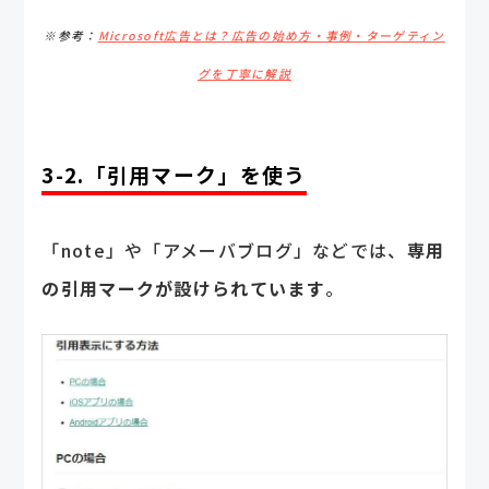
※参考：
Microsoft広告とは？広告の始め方・事例・ターゲティン
グを丁寧に解説
3-2.「引用マーク」を使う
「note」や「アメーバブログ」などでは、
専用
の引用マークが設けられています
。