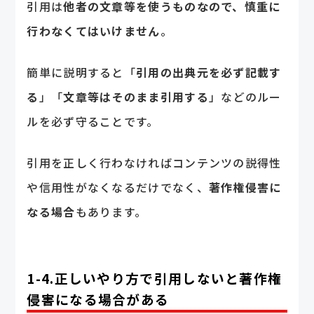
引用は
他者の文章等を使うものなので、慎重に
行わなくてはいけません
。
簡単に説明すると「
引用の出典元を必ず記載す
る
」「
文章等はそのまま引用する
」などのルー
ルを必ず守ることです。
引用を正しく行わなければコンテンツの説得性
や信用性がなくなるだけでなく、
著作権侵害に
なる場合
もあります。
1-4.正しいやり方で引用しないと著作権
侵害になる場合がある