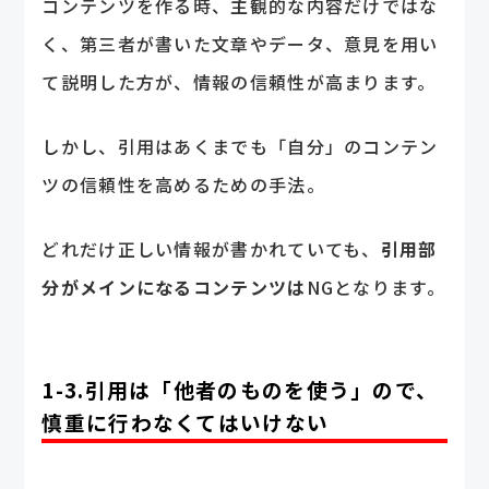
コンテンツを作る時、主観的な内容だけではな
く、第三者が書いた文章やデータ、意見を用い
て説明した方が、情報の信頼性が高まります。
しかし、引用はあくまでも「自分」のコンテン
ツの信頼性を高めるための手法。
どれだけ正しい情報が書かれていても、
引用部
分がメインになるコンテンツは
NGとなります。
1-3.引用は「他者のものを使う」ので、
慎重に行わなくてはいけない