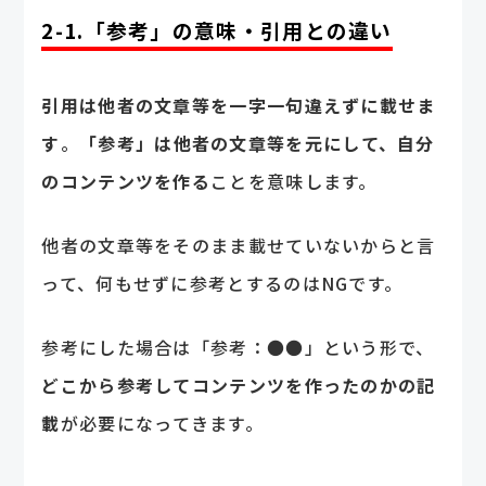
2-1.「参考」の意味・引用との違い
引用は他者の文章等を一字一句違えずに載せま
す
。
「参考」は他者の文章等を元にして、自分
のコンテンツを作る
ことを意味します。
他者の文章等をそのまま載せていないからと言
って、何もせずに参考とするのはNGです。
参考にした場合は「参考：●●」という形で、
どこから参考してコンテンツを作ったのかの記
載
が必要になってきます。