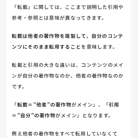
「転載」に関しては、ここまで説明した引用や
参考・参照とは意味が異なってきます。
転載は他者の著作物を複製して、自分のコンテ
ンツにそのまま転用すること
を意味します。
転載と引用の大きな違いは、コンテンツのメイ
ンが自分の著作物なのか、他者の著作物なのか
です。
「
転載＝”他者”の著作物
がメイン」、「
引用
＝”自分”の著作物
がメイン」となります。
例え他者の著作物をすべて転用していなくて