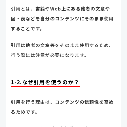
引用とは、
書籍やWeb上にある他者の文章や
図・表などを自分のコンテンツにそのまま使用
すること
です。
引用は他者の文章等をそのまま使用するため、
行う際には注意が必要になります。
1-2.なぜ引用を使うのか？
引用を行う理由は、
コンテンツの信頼性を高め
る
ためです。