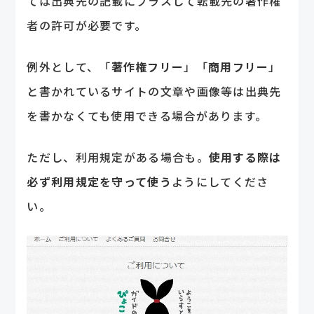
ては出典先の記載にプラスして転載先の著作権
者の許可が必要です。
例外として、「
著作権フリー
」「
商用フリー
」
と書かれているサイトの文章や画像等は出典先
を書かなくても使用できる場合があります。
ただし、利用規定がある場合も。
使用する際は
必ず利用規定を守って使う
ようにしてくださ
い。