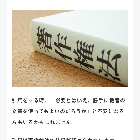
引用をする時、「
必要とはいえ、勝手に他者の
文章を使ってもよいのだろうか
」と不安になる
方もいるかもしれません。