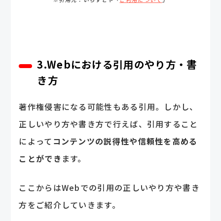
3.Webにおける引用のやり方・書
き方
著作権侵害になる可能性もある引用。しかし、
正しいやり方や書き方で行えば、引用すること
によって
コンテンツの説得性や信頼性を高める
ことができ
ます。
ここからはWebでの引用の正しいやり方や書き
方をご紹介していきます。