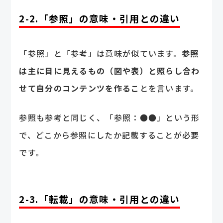
2-2.「参照」の意味・引用との違い
「参照」と「参考」は意味が似ています。
参照
は主に目に見えるもの（図や表）と照らし合わ
せて自分のコンテンツを作るこ
とを言います。
参照も参考と同じく、「参照：●●」という形
で、どこから参照にしたか記載することが必要
です。
2-3.「転載」の意味・引用との違い