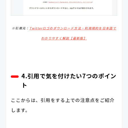
※引用元：
Twitterロゴのダウンロード方法・利用規約を日本語で
わかりやすく解説【最新版】
4.引用で気を付けたい7つのポイン
ト
ここからは、引用をする上での注意点をご紹介
します。