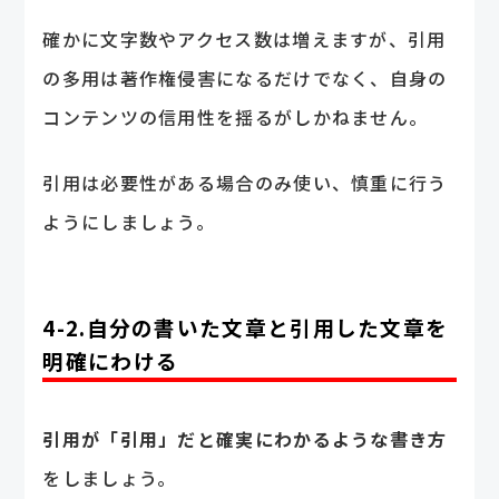
確かに文字数やアクセス数は増えますが、引用
の多用は著作権侵害になるだけでなく、自身の
コンテンツの信用性を揺るがしかねません。
引用は必要性がある場合のみ使い、慎重に行う
ようにしましょう。
4-2.自分の書いた文章と引用した文章を
明確にわける
引用が「引用」だと確実にわかるような書き方
をしましょう。