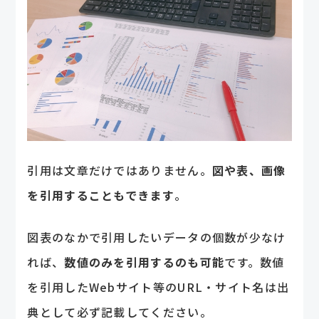
引用は文章だけではありません。
図や表、画像
を引用することもできます
。
図表のなかで引用したいデータの個数が少なけ
れば、
数値のみを引用するのも可能
です。数値
を引用したWebサイト等のURL・サイト名は出
典として必ず記載してください。