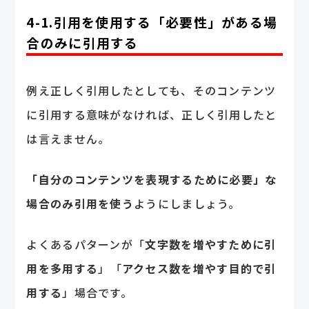
4-1.引用を使用する「必要性」がある場
合のみに引用する
例え正しく引用したとしても、そのコンテンツ
に引用する意味がなければ、正しく引用したと
は言えません。
「自分のコンテンツを表現するために必要」な
場合のみ引用を使う
ようにしましょう。
よくあるパターンが「
文字数を増やすために引
用を多用する
」「
アクセス数を増やす目的で引
用する
」場合です。