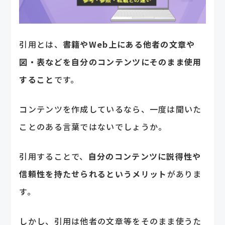
引用とは、
書籍やWeb上にある他者の文章や
図・表などを自分のコンテンツにそのまま使用
すること
です。
コンテンツを作成しているなら、一度は聞いた
ことのある言葉ではないでしょうか。
引用することで、
自分のコンテンツに説得性や
信頼性を持たせられるというメリット
がありま
す。
しかし、引用は他者の文章等をそのまま使うた