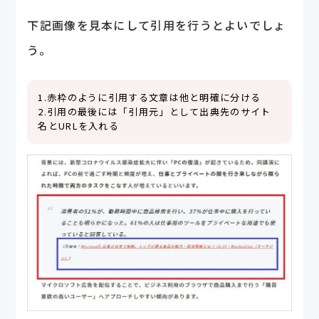
下記画像を見本にして引用を行うとよいでしょ
う。
1.赤枠のように引用する文章は他と明確に分ける
2.引用の最後には「引用元」として出典先のサイト
名とURLを入れる