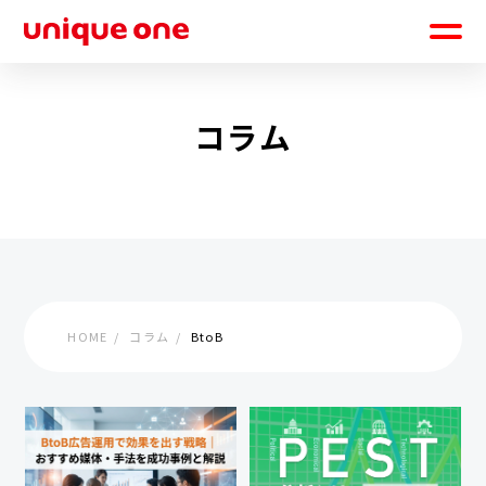
コラム
HOME
コラム
BtoB