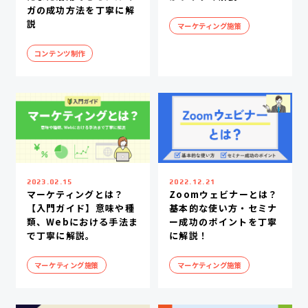
ガの成功方法を丁寧に解
説
マーケティング施策
コンテンツ制作
2023.02.15
2022.12.21
マーケティングとは？
Zoomウェビナーとは？
【入門ガイド】意味や種
基本的な使い方・セミナ
類、Webにおける手法ま
ー成功のポイントを丁寧
で丁寧に解説。
に解説！
マーケティング施策
マーケティング施策