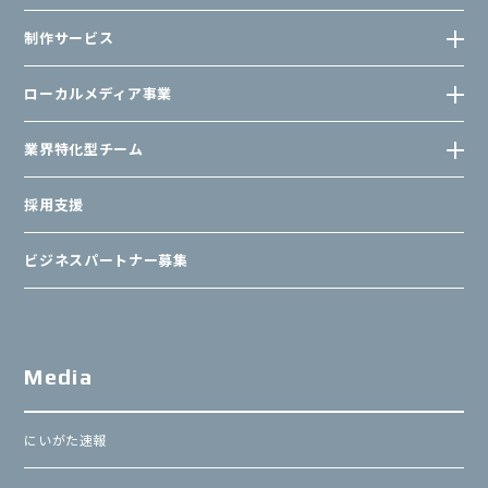
制作サービス
ローカルメディア事業
業界特化型チーム
採用支援
ビジネスパートナー募集
Media
にいがた速報