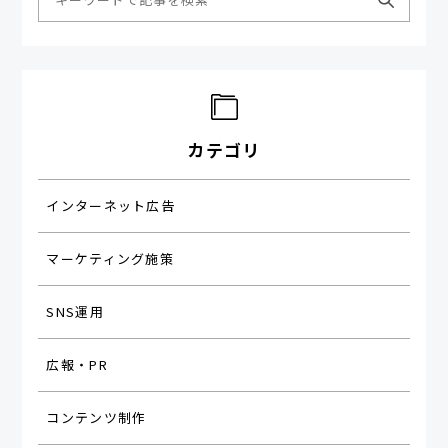
カテゴリ
インターネット広告
マーケティング施策
SNS運用
広報・PR
コンテンツ制作