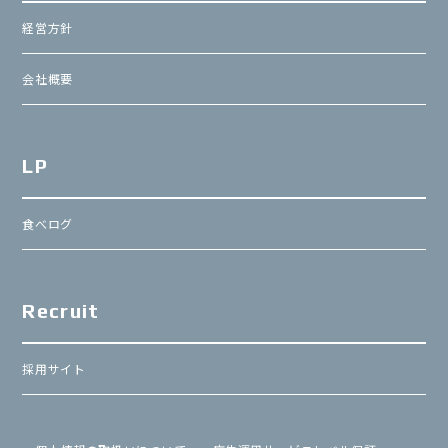
経営方針
会社概要
LP
食べログ
Recruit
採用サイト