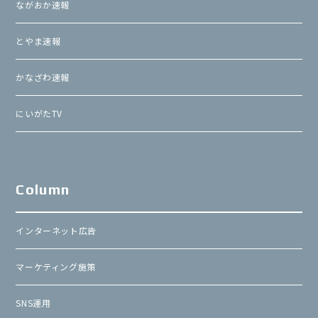
ながおか速報
とやま速報
かなざわ速報
にいがたTV
Column
インターネット広告
マーケティング施策
SNS運用