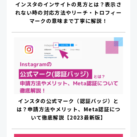
インスタのインサイトの見方とは？表示さ
れない時の対応方法やリーチ・トロフィー
マークの意味まで丁寧に解説！
インスタの公式マーク（認証バッジ）と
は？申請方法やメリット、Meta認証につ
いて徹底解説【2023最新版】