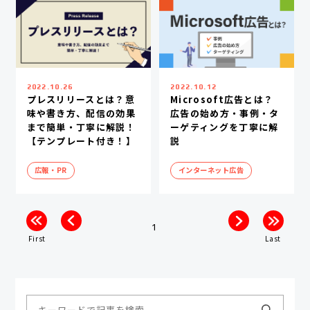
2022.10.26
2022.10.12
プレスリリースとは？意
Microsoft広告とは？
味や書き方、配信の効果
広告の始め方・事例・タ
まで簡単・丁寧に解説！
ーゲティングを丁寧に解
【テンプレート付き！】
説
広報・PR
インターネット広告
1
First
Last