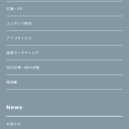
広報・PR
コンテンツ制作
アナリティクス
採用マーケティング
SEO対策・MEO対策
用語集
News
お知らせ