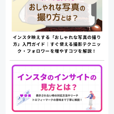
インスタ映えする「おしゃれな写真の撮り
方」入門ガイド｜すぐ使える撮影テクニッ
ク・フォロワーを増やすコツを解説！