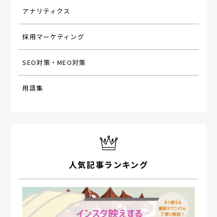
アナリティクス
採用マーケティング
SEO対策・MEO対策
用語集
人気記事ランキング