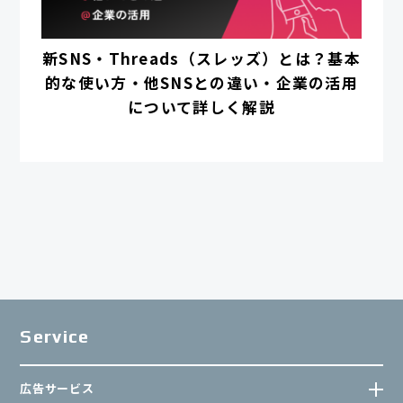
新SNS・Threads（スレッズ）とは？基本
的な使い方・他SNSとの違い・企業の活用
について詳しく解説
Service
広告サービス