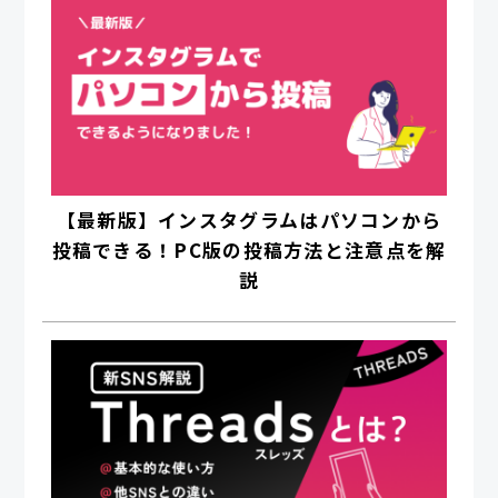
【最新版】インスタグラムはパソコンから
投稿できる！PC版の投稿方法と注意点を解
説