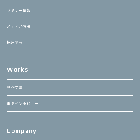
セミナー情報
メディア情報
採用情報
Works
制作実績
事例インタビュー
Company