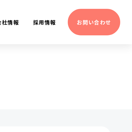
会社情報
採⽤情報
お問い合わせ