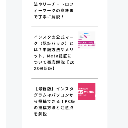
法やリーチ・トロフ
ィーマークの意味ま
で丁寧に解説！
インスタの公式マー
ク（認証バッジ）と
は？申請方法やメリ
ット、Meta認証に
ついて徹底解説【20
23最新版】
【最新版】インスタ
グラムはパソコンか
ら投稿できる！PC版
の投稿方法と注意点
を解説