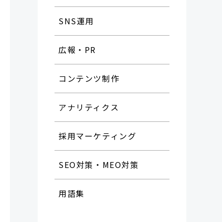
SNS運用
広報・PR
コンテンツ制作
アナリティクス
採用マーケティング
SEO対策・MEO対策
用語集