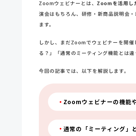
Zoomウェビナーとは、
Zoomを活用
演会はもちろん、研修・新商品説明会・
ます。
しかし、まだZoomでウェビナーを開
る？」「通常のミーティング機能とは違
今回の記事では、以下を解説します。
Zoomウェビナーの機能
通常の「ミーティング」