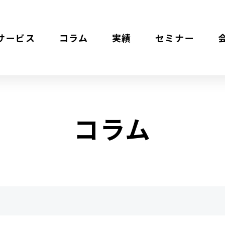
サービス
コラム
実績
セミナー
コラム