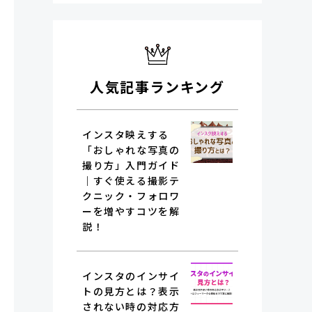
人気記事ランキング
インスタ映えする
「おしゃれな写真の
撮り方」入門ガイド
｜すぐ使える撮影テ
クニック・フォロワ
ーを増やすコツを解
説！
インスタのインサイ
トの見方とは？表示
されない時の対応方