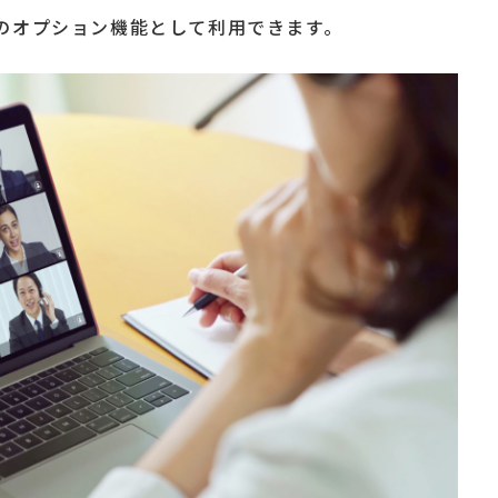
」のオプション機能として利用できます。