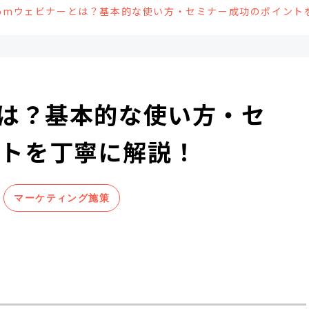
oomウェビナーとは？基本的な使い方・セミナー成功のポイント
とは？基本的な使い方・セ
ントを丁寧に解説！
マーケティング施策