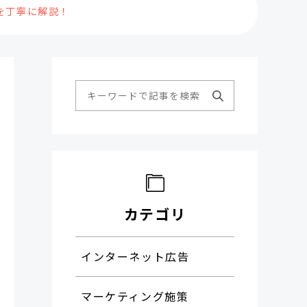
を丁寧に解説！
カテゴリ
インターネット広告
マーケティング施策