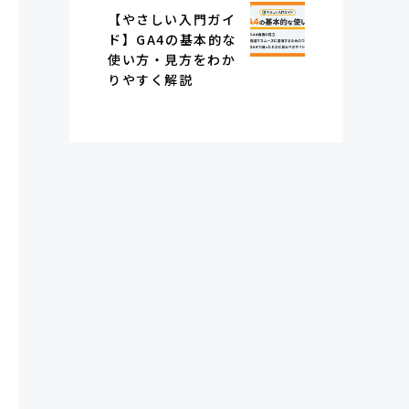
【やさしい入門ガイ
ド】GA4の基本的な
使い方・見方をわか
りやすく解説