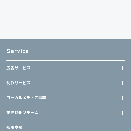
Service
広告サービス
制作サービス
ローカルメディア事業
業界特化型チーム
採用支援