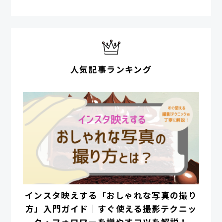
人気記事ランキング
インスタ映えする「おしゃれな写真の撮り
方」入門ガイド｜すぐ使える撮影テクニッ
ク・フォロワーを増やすコツを解説！