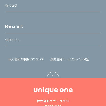
食べログ
Recruit
採用サイト
個⼈情報の取扱いについて
広告運用サービスレベル保証
株式会社ユニークワン