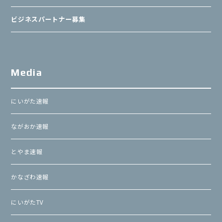
ビジネスパートナー募集
Media
にいがた速報
ながおか速報
とやま速報
かなざわ速報
にいがたTV