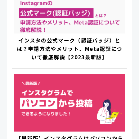
インスタの公式マーク（認証バッジ）と
は？申請方法やメリット、Meta認証につ
いて徹底解説【2023最新版】
【最新版】インスタグラムはパソコンから