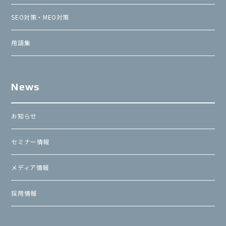
SEO対策・MEO対策
用語集
News
お知らせ
セミナー情報
メディア情報
採用情報