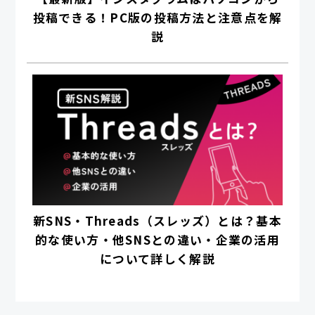
投稿できる！PC版の投稿方法と注意点を解
説
新SNS・Threads（スレッズ）とは？基本
的な使い方・他SNSとの違い・企業の活用
について詳しく解説