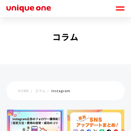
コラム
HOME
コラム
Instagram