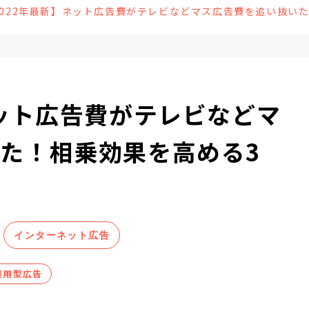
2022年最新】ネット広告費がテレビなどマス広告費を追い抜い
ネット広告費がテレビなどマ
た！相乗効果を高める3
インターネット広告
運用型広告