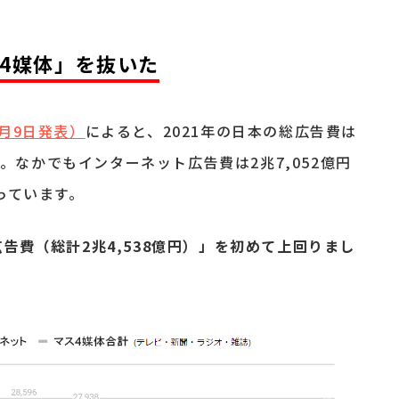
ス4媒体」を抜いた
月9日発表）
によると、2021年の日本の総広告費は
％）。なかでもインターネット広告費は2兆7,052億円
っています。
告費（総計2兆4,538億円）」を初めて上回りまし