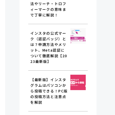
法やリーチ・トロフ
ィーマークの意味ま
で丁寧に解説！
インスタの公式マー
ク（認証バッジ）と
は？申請方法やメリ
ット、Meta認証に
ついて徹底解説【20
23最新版】
【最新版】インスタ
グラムはパソコンか
ら投稿できる！PC版
の投稿方法と注意点
を解説