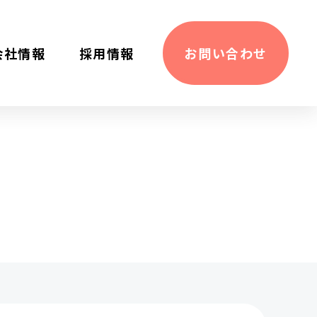
会社情報
採⽤情報
お問い合わせ