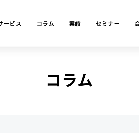
サービス
コラム
実績
セミナー
コラム