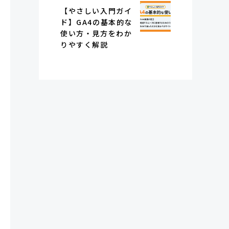
【やさしい入門ガイ
ド】GA4の基本的な
使い方・見方をわか
りやすく解説