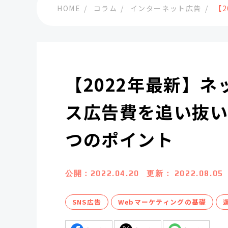
HOME
コラム
インターネット広告
【
【2022年最新】
ス広告費を追い抜い
つのポイント
公開：
2022.04.20
更新：
2022.08.05
SNS広告
Webマーケティングの基礎