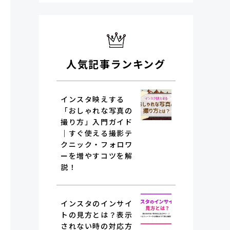
人気記事ランキング
インスタ映えする
「おしゃれな写真の
撮り方」入門ガイド
｜すぐ使える撮影テ
クニック・フォロワ
ーを増やすコツを解
説！
インスタのインサイ
トの見方とは？表示
されない時の対応方