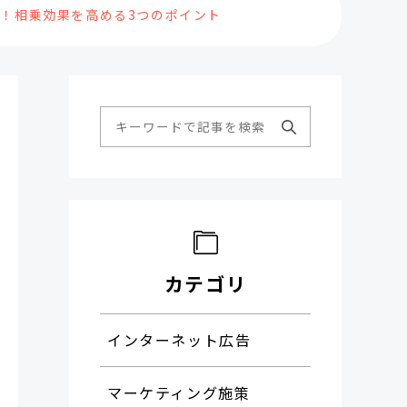
た！相乗効果を高める3つのポイント
カテゴリ
インターネット広告
マーケティング施策