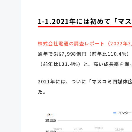
1-1.2021年には初めて「マ
株式会社電通の調査レポート（2022年3
通年で6兆7,998億円（前年比110.4
（
前年比121.4％
）と、高い成長率を保
2021年には、ついに
「マスコミ四媒体広
た
。