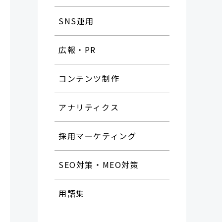
SNS運用
広報・PR
コンテンツ制作
アナリティクス
採用マーケティング
SEO対策・MEO対策
用語集