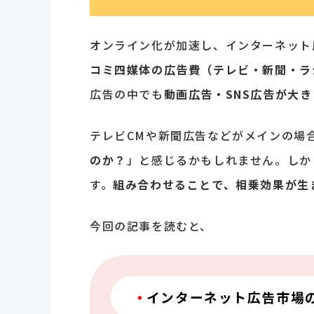
オンライン化が加速し、インターネット
コミ四媒体の広告費（テレビ・新聞・ラ
広告の中でも
動画広告・SNS広告が大
テレビCMや新聞広告などがメインの場
のか？
」と感じるかもしれません。
しか
す。
組み合わせることで、相乗効果が生
今回の記事を読むと、
インターネット広告市場