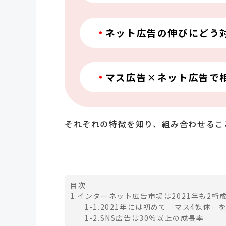
ネット広告の伸びにどう
マス広告×ネット広告で
それぞれの特徴を知り、組み合わせるこ
目次
1.インターネット広告市場は2021年も2桁
1-1.2021年には初めて「マス4媒体」
1-2.SNS広告は30％以上の成長率