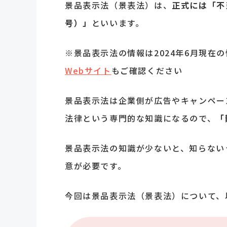
景品表示法（景表法）は、
正式には「不
号）」
といいます。
※景品表示法の情報は2024年6月現在
Webサイト
もご確認ください
景品表示法は企業側が広告やキャンペー
法律という専門的な知識になるので、
「
景品表示法の知識が少ないと、知らない
意が必要です。
今回は景品表示法（景表法）について、