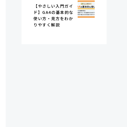
【やさしい入門ガイ
ド】GA4の基本的な
使い方・見方をわか
りやすく解説