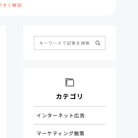
やすく解説
カテゴリ
インターネット広告
マーケティング施策