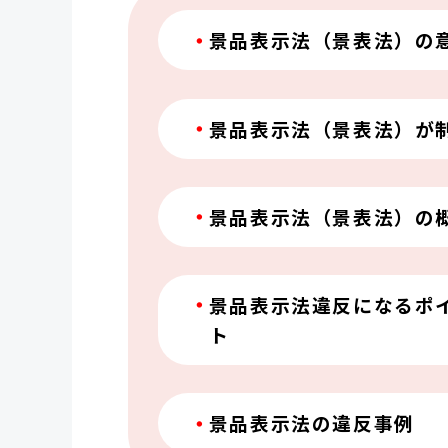
景品表示法（景表法）の
景品表示法（景表法）が
景品表示法（景表法）の
景品表示法違反になるポ
ト
景品表示法の違反事例