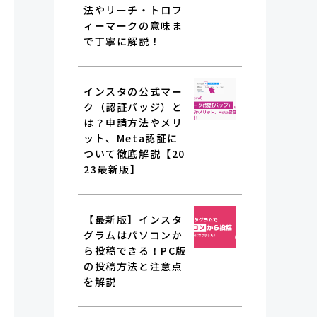
法やリーチ・トロフ
ィーマークの意味ま
で丁寧に解説！
インスタの公式マー
ク（認証バッジ）と
は？申請方法やメリ
ット、Meta認証に
ついて徹底解説【20
23最新版】
【最新版】インスタ
グラムはパソコンか
ら投稿できる！PC版
の投稿方法と注意点
を解説