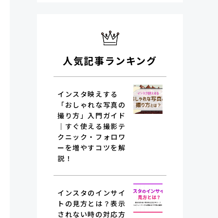
人気記事ランキング
インスタ映えする
「おしゃれな写真の
撮り方」入門ガイド
｜すぐ使える撮影テ
クニック・フォロワ
ーを増やすコツを解
説！
インスタのインサイ
トの見方とは？表示
されない時の対応方