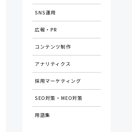
SNS運用
広報・PR
コンテンツ制作
アナリティクス
採用マーケティング
SEO対策・MEO対策
用語集