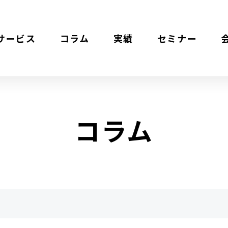
サービス
コラム
実績
セミナー
コラム