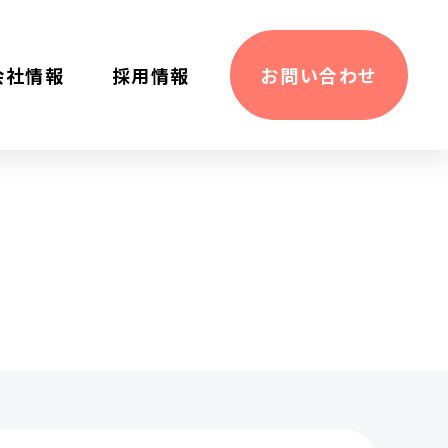
会社情報
採⽤情報
お問い合わせ