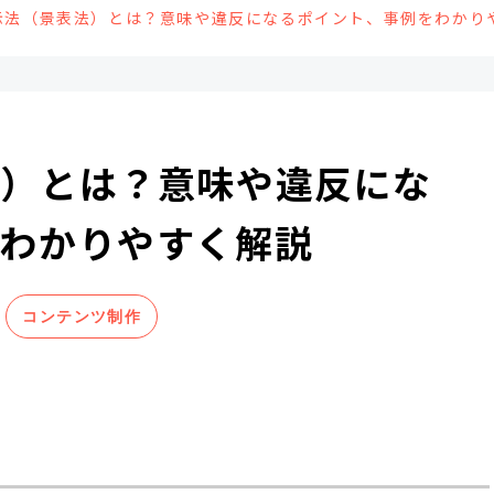
示法（景表法）とは？意味や違反になるポイント、事例をわかり
法）とは？意味や違反にな
わかりやすく解説
コンテンツ制作