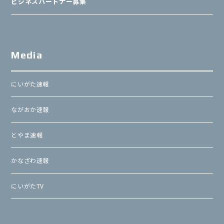
ビジネスパートナー募集
Media
にいがた速報
ながおか速報
とやま速報
かなざわ速報
にいがたTV