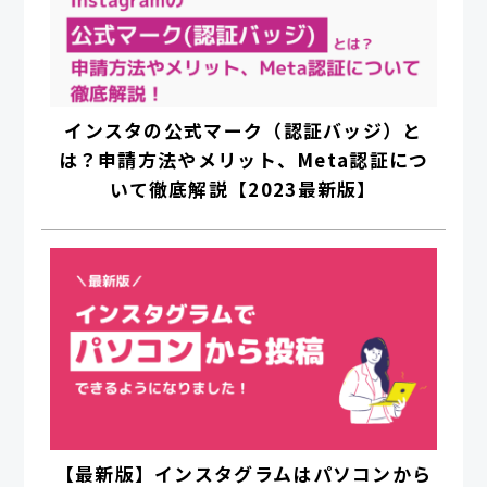
インスタの公式マーク（認証バッジ）と
は？申請方法やメリット、Meta認証につ
いて徹底解説【2023最新版】
【最新版】インスタグラムはパソコンから