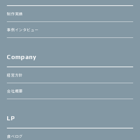
制作実績
事例インタビュー
Company
経営方針
会社概要
LP
食べログ