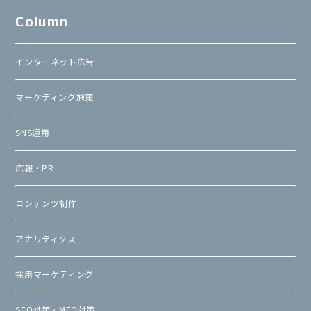
Column
インターネット広告
マーケティング施策
SNS運用
広報・PR
コンテンツ制作
アナリティクス
採用マーケティング
SEO対策・MEO対策