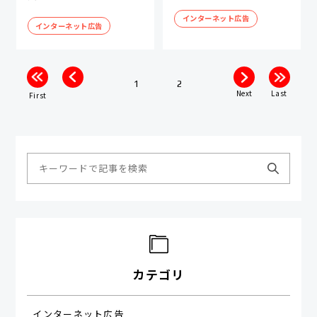
インターネット広告
インターネット広告
1
2
Next
Last
First
カテゴリ
インターネット広告