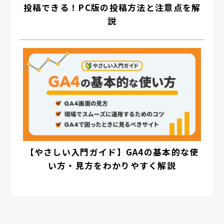
投稿できる！PC版の投稿方法と注意点を解
説
【やさしい入門ガイド】GA4の基本的な使
い方・見方をわかりやすく解説