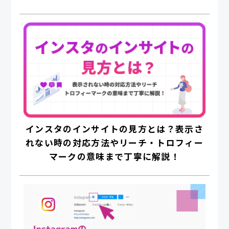
インスタのインサイトの見方とは？表示さ
れない時の対応方法やリーチ・トロフィー
マークの意味まで丁寧に解説！