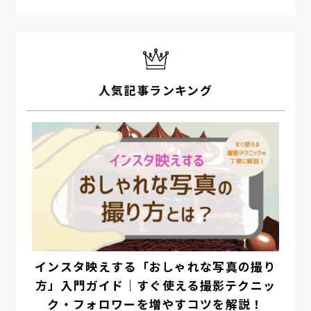
人気記事ランキング
インスタ映えする「おしゃれな写真の撮り
方」入門ガイド｜すぐ使える撮影テクニッ
ク・フォロワーを増やすコツを解説！