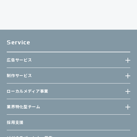
Service
広告サービス
制作サービス
ローカルメディア事業
業界特化型チーム
採用支援