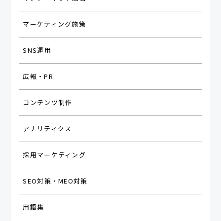
マーケティング施策
SNS運用
広報・PR
コンテンツ制作
アナリティクス
採用マーケティング
SEO対策・MEO対策
用語集