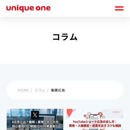
コラム
HOME
コラム
動画広告