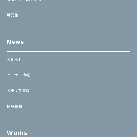
用語集
News
お知らせ
セミナー情報
メディア情報
採用情報
Works