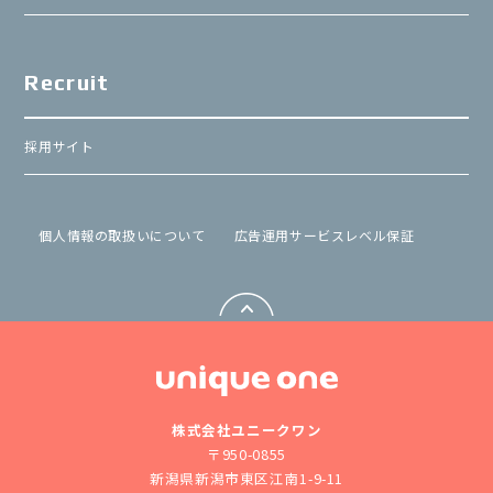
Recruit
採用サイト
個⼈情報の取扱いについて
広告運用サービスレベル保証
株式会社ユニークワン
〒950-0855
新潟県新潟市東区江南1-9-11