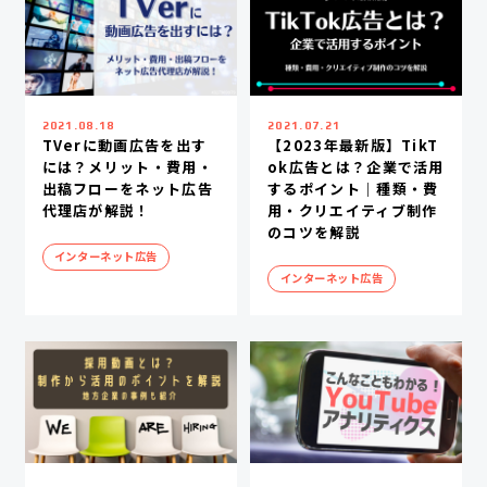
2021.08.18
2021.07.21
TVerに動画広告を出す
【2023年最新版】TikT
には？メリット・費用・
ok広告とは？企業で活用
出稿フローをネット広告
するポイント｜種類・費
代理店が解説！
用・クリエイティブ制作
のコツを解説
インターネット広告
インターネット広告