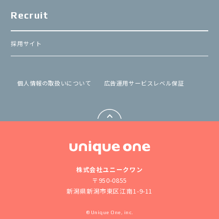
Recruit
採用サイト
個⼈情報の取扱いについて
広告運用サービスレベル保証
株式会社ユニークワン
〒950-0855
新潟県新潟市東区江南1-9-11
© Unique One, inc.