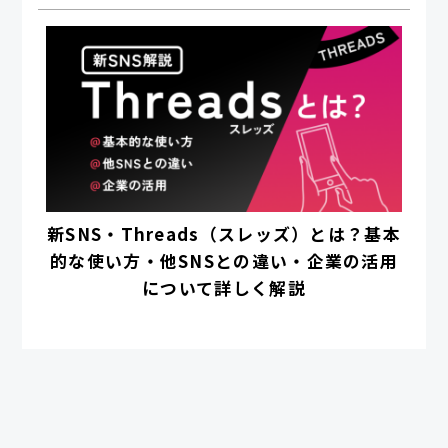
新SNS・Threads（スレッズ）とは？基本
的な使い方・他SNSとの違い・企業の活用
について詳しく解説