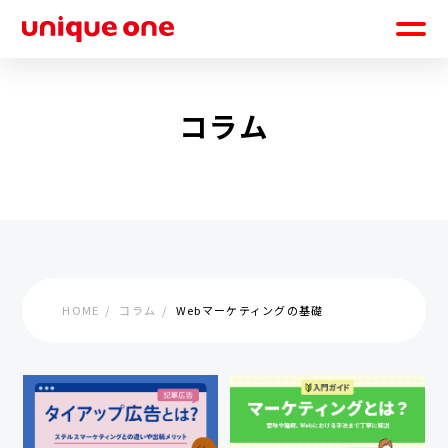
コラム
HOME
コラム
Webマーケティングの基礎