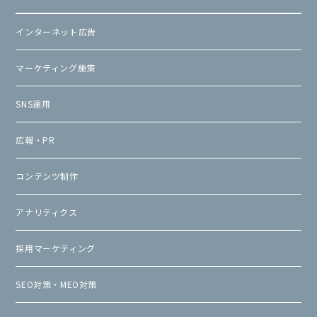
インターネット広告
マーケティング施策
SNS運用
広報・PR
コンテンツ制作
アナリティクス
採用マーケティング
SEO対策・MEO対策