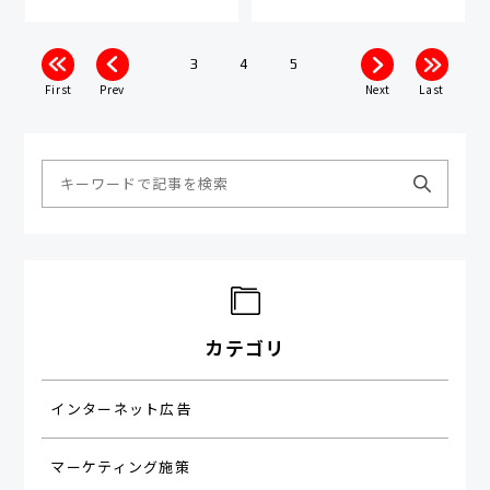
3
4
5
First
Prev
Next
Last
カテゴリ
インターネット広告
マーケティング施策