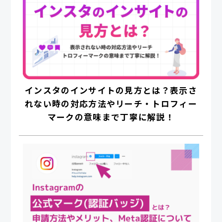
インスタのインサイトの見方とは？表示さ
れない時の対応方法やリーチ・トロフィー
マークの意味まで丁寧に解説！