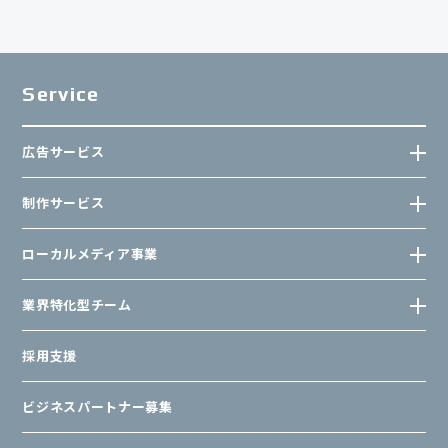
Service
広告サービス
制作サービス
ローカルメディア事業
業界特化型チーム
採用支援
ビジネスパートナー募集