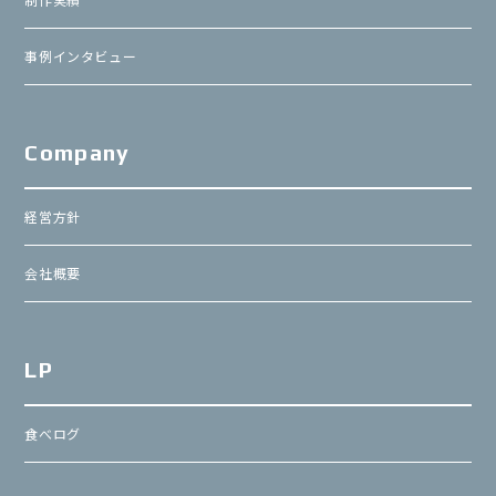
事例インタビュー
Company
経営方針
会社概要
LP
食べログ