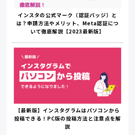
インスタの公式マーク（認証バッジ）と
は？申請方法やメリット、Meta認証につ
いて徹底解説【2023最新版】
【最新版】インスタグラムはパソコンから
投稿できる！PC版の投稿方法と注意点を解
説