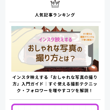
人気記事ランキング
インスタ映えする「おしゃれな写真の撮り
方」入門ガイド｜すぐ使える撮影テクニッ
ク・フォロワーを増やすコツを解説！