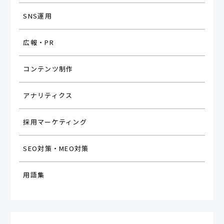
SNS運用
広報・PR
コンテンツ制作
アナリティクス
採用マーケティング
SEO対策・MEO対策
用語集