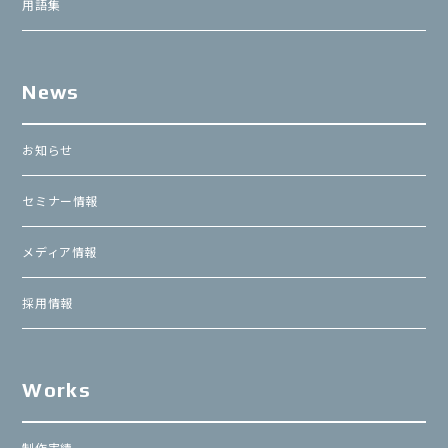
用語集
News
お知らせ
セミナー情報
メディア情報
採用情報
Works
制作実績